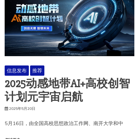
信息发布
推荐
2025动感地带AI+高校创智
计划元宇宙启航
2025年5月20日
5月16日，由全国高校思想政治工作网、南开大学和中