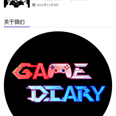
2021年12月9日
关于我们