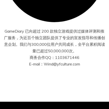
GameDiary 已向超过 200 款独立游戏提供过媒体评测和推
广服务，为近百个独立团队提供了专业的宣发指导和传播创
意企划。我们与300,000位用户共同成长，全平台累积阅读
量已超过50,000,000次。
商务合作QQ：1103671446
E-mail：Wind@yfculture.com