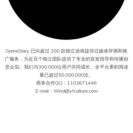
GameDiary 已向超过 200 款独立游戏提供过媒体评测和推
广服务，为近百个独立团队提供了专业的宣发指导和传播创
意企划。我们与300,000位用户共同成长，全平台累积阅读
量已超过50,000,000次。
商务合作QQ：1103671446
E-mail：Wind@yfculture.com