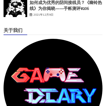
如何成为优秀的阴间接线员？《幽铃热
线》为你揭晓——手帐测评#206
2021年12月9日
关于我们