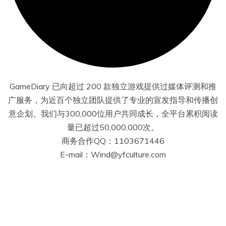
GameDiary 已向超过 200 款独立游戏提供过媒体评测和推
广服务，为近百个独立团队提供了专业的宣发指导和传播创
意企划。我们与300,000位用户共同成长，全平台累积阅读
量已超过50,000,000次。
商务合作QQ：1103671446
E-mail：Wind@yfculture.com