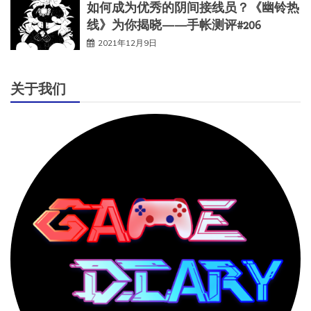
如何成为优秀的阴间接线员？《幽铃热
线》为你揭晓——手帐测评#206
2021年12月9日
关于我们