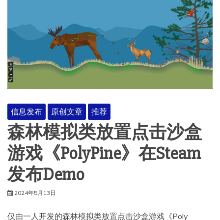
信息发布
原创文章
推荐
森林模拟类放置点击沙盒
游戏《PolyPine》在Steam
发布Demo
2024年5月13日
仅由一人开发的森林模拟类放置点击沙盒游戏《Poly