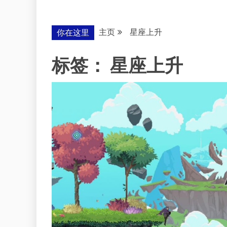
主页
星座上升
你在这里
标签：
星座上升