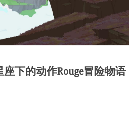
座下的动作Rouge冒险物语