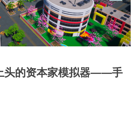
上头的资本家模拟器——手