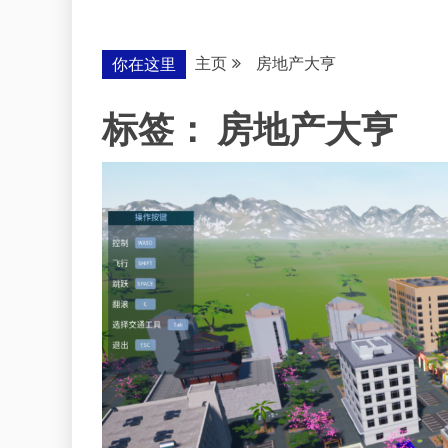
主页
房地产大亨
你在这里
标签：
房地产大亨