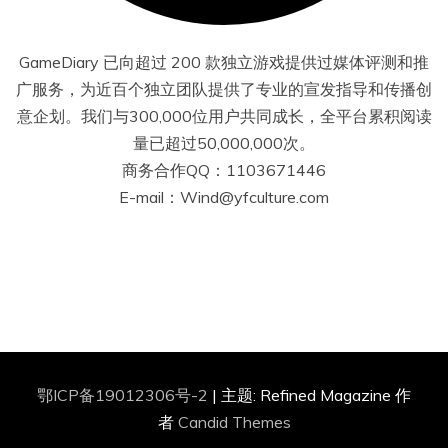
GameDiary 已向超过 200 款独立游戏提供过媒体评测和推
广服务，为近百个独立团队提供了专业的宣发指导和传播创
意企划。我们与300,000位用户共同成长，全平台累积阅读
量已超过50,000,000次。
商务合作QQ：1103671446
E-mail：Wind@yfculture.com
鄂ICP备19012306号-2
|
主题: Refined Magazine 作
者
Candid Themes