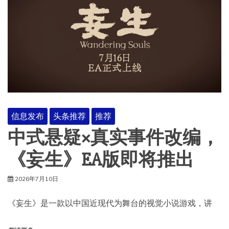
信息发布
头条推荐
推荐
中式悬疑×真实事件改编，
《妄生》EA版即将推出
2026年7月10日
《妄生》是一款以中国近现代为舞台的视觉小说游戏，讲