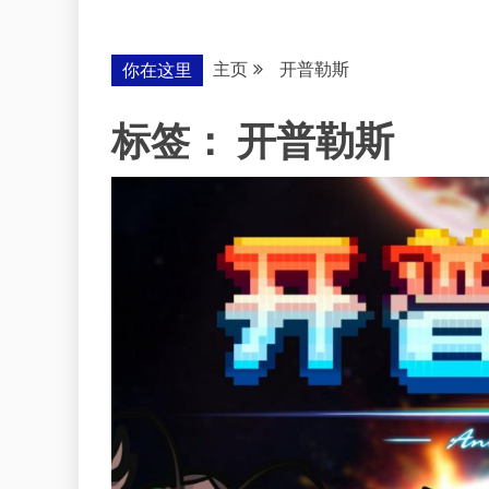
主页
开普勒斯
你在这里
标签：
开普勒斯