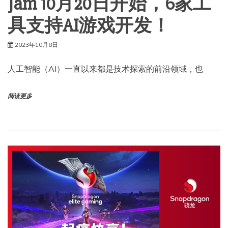
Jam 10月20日开始，6家工
具支持AI游戏开发！
2023年10月8日
人工智能（AI）一直以来都是技术探索的前沿领域，也
阅读更多