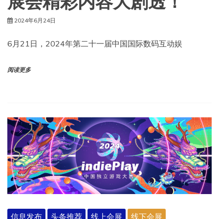
展会精彩内容大剧透！
2024年6月24日
6月21日，2024年第二十一届中国国际数码互动娱
阅读更多
信息发布
头条推荐
线上会展
线下会展