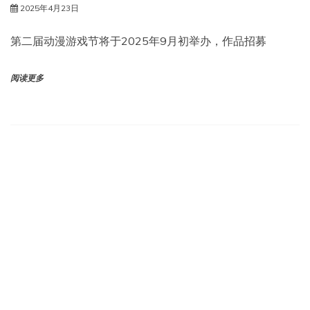
2025年4月23日
第二届动漫游戏节将于2025年9月初举办，作品招募
阅读更多