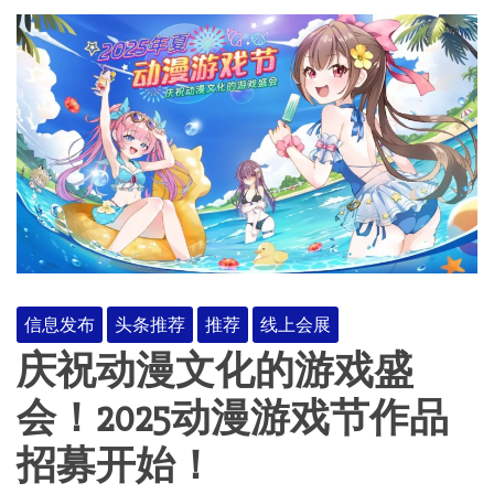
信息发布
头条推荐
推荐
线上会展
庆祝动漫文化的游戏盛
会！2025动漫游戏节作品
招募开始！