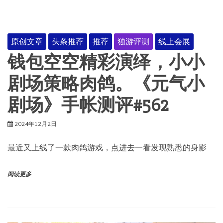
原创文章
头条推荐
推荐
独游评测
线上会展
钱包空空精彩演绎，小小
剧场策略肉鸽。《元气小
剧场》手帐测评#562
2024年12月2日
最近又上线了一款肉鸽游戏，点进去一看发现熟悉的身影
阅读更多