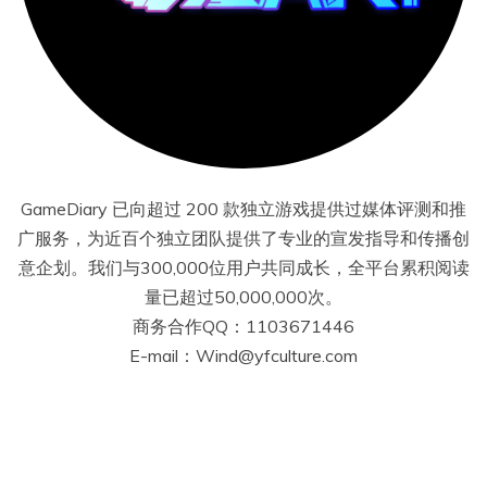
GameDiary 已向超过 200 款独立游戏提供过媒体评测和推
广服务，为近百个独立团队提供了专业的宣发指导和传播创
意企划。我们与300,000位用户共同成长，全平台累积阅读
量已超过50,000,000次。
商务合作QQ：1103671446
E-mail：Wind@yfculture.com