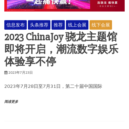
信息发布
头条推荐
推荐
线上会展
线下会展
2023 ChinaJoy 骁龙主题馆
即将开启，潮流数字娱乐
体验享不停
2023年7月23日
2023年7月28日至7月31日，第二十届中国国际
阅读更多