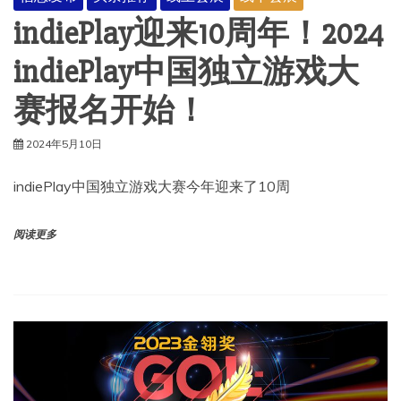
indiePlay迎来10周年！2024
indiePlay中国独立游戏大
赛报名开始！
2024年5月10日
indiePlay中国独立游戏大赛今年迎来了10周
阅读更多