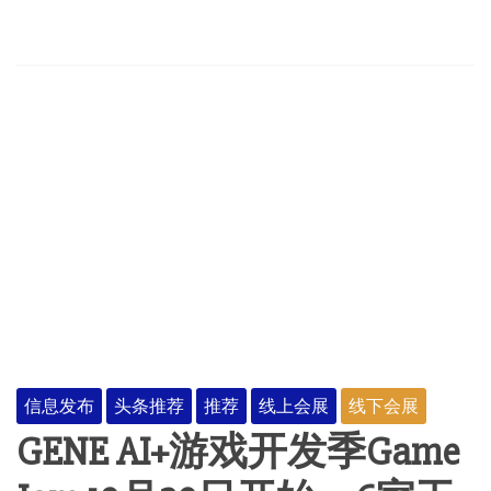
信息发布
头条推荐
推荐
线上会展
线下会展
GENE AI+游戏开发季Game