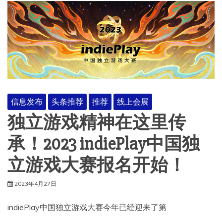
信息发布
头条推荐
推荐
线上会展
独立游戏精神在这里传
承！2023 indiePlay中国独
立游戏大赛报名开始！
2023年4月27日
indiePlay中国独立游戏大赛今年已经迎来了第