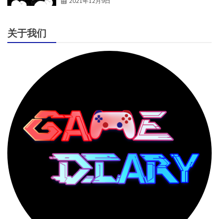
2021年12月9日
关于我们