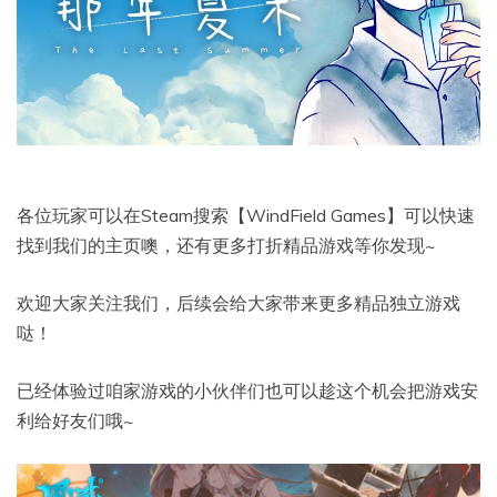
各位玩家可以在Steam搜索【WindField Games】可以快速
找到我们的主页噢，还有更多打折精品游戏等你发现~
欢迎大家关注我们，后续会给大家带来更多精品独立游戏
哒！
已经体验过咱家游戏的小伙伴们也可以趁这个机会把游戏安
利给好友们哦~