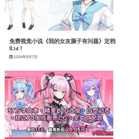
免费视觉小说《我的女友脑子有问题》定档
8.14！
2026年8月7日