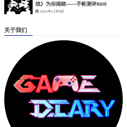
线》为你揭晓——手帐测评#206
2021年12月9日
关于我们