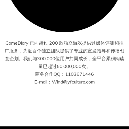
GameDiary 已向超过 200 款独立游戏提供过媒体评测和推
广服务，为近百个独立团队提供了专业的宣发指导和传播创
意企划。我们与300,000位用户共同成长，全平台累积阅读
量已超过50,000,000次。
商务合作QQ：1103671446
E-mail：Wind@yfculture.com