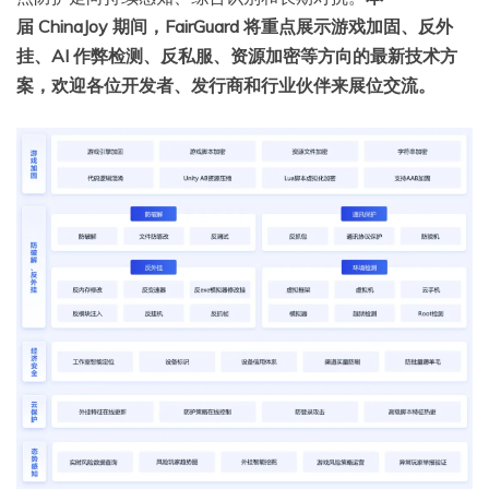
届 ChinaJoy 期间，FairGuard 将重点展示游戏加固、反外
挂、AI 作弊检测、反私服、资源加密等方向的最新技术方
案，欢迎各位开发者、发行商和行业伙伴来展位交流。