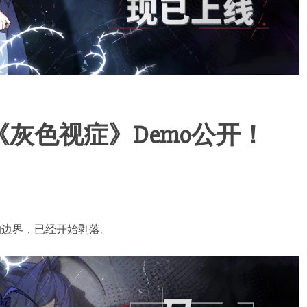
灰色视症》Demo公开！
的边界，已经开始剥落。