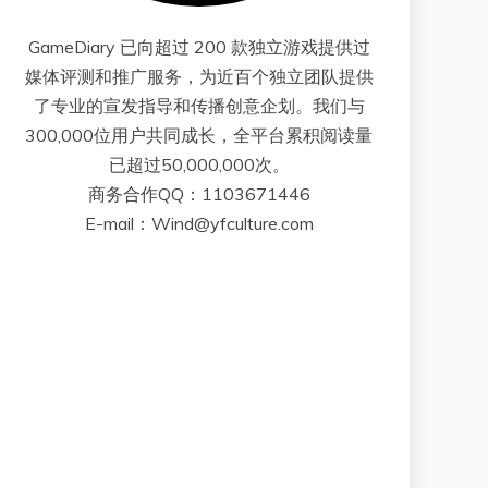
GameDiary 已向超过 200 款独立游戏提供过
媒体评测和推广服务，为近百个独立团队提供
了专业的宣发指导和传播创意企划。我们与
300,000位用户共同成长，全平台累积阅读量
已超过50,000,000次。
商务合作QQ：1103671446
E-mail：Wind@yfculture.com