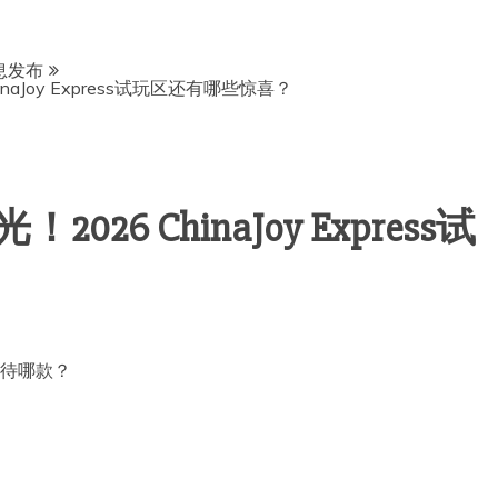
息发布
naJoy Express试玩区还有哪些惊喜？
26 ChinaJoy Express试
最期待哪款？