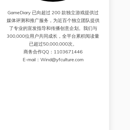
GameDiary 已向超过 200 款独立游戏提供过
媒体评测和推广服务，为近百个独立团队提供
了专业的宣发指导和传播创意企划。我们与
300,000位用户共同成长，全平台累积阅读量
已超过50,000,000次。
商务合作QQ：1103671446
E-mail：Wind@yfculture.com