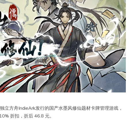
，独立方舟IndieArk发行的国产水墨风修仙题材卡牌管理游戏，
0% 折扣，折后 46.8 元。