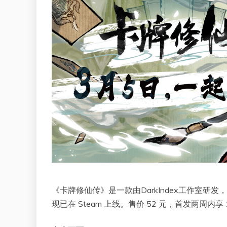
《卡牌修仙传》是一款由DarkIndex工作室研发
现已在 Steam 上线。售价 52 元，首发两周内享 1