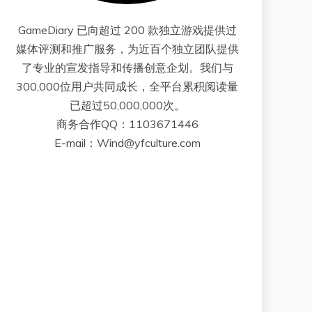
GameDiary 已向超过 200 款独立游戏提供过
媒体评测和推广服务，为近百个独立团队提供
了专业的宣发指导和传播创意企划。我们与
300,000位用户共同成长，全平台累积阅读量
已超过50,000,000次。
商务合作QQ：1103671446
E-mail：Wind@yfculture.com