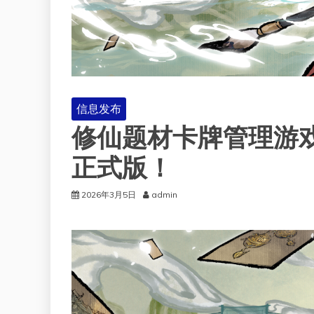
信息发布
修仙题材卡牌管理游
正式版！
2026年3月5日
admin