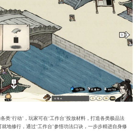
各类“行动”，玩家可在“工作台”投放材料，打造各类极品法
就地修行，通过“工作台”参悟功法口诀，一步步精进自身修