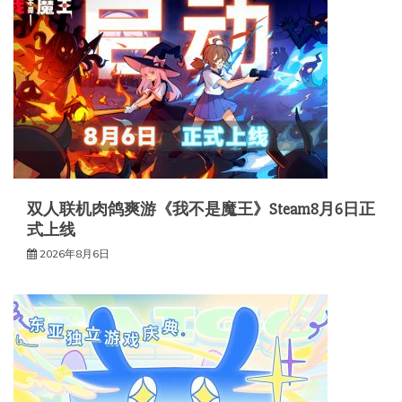
双人联机肉鸽爽游《我不是魔王》Steam8月6日正
式上线
2026年8月6日