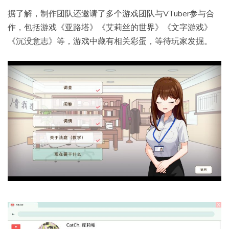
据了解，制作团队还邀请了多个游戏团队与VTuber参与合
作，包括游戏《亚路塔》《艾莉丝的世界》《文字游戏》
《沉没意志》等，游戏中藏有相关彩蛋，等待玩家发掘。