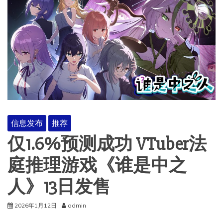
信息发布
推荐
仅1.6%预测成功 VTuber法
庭推理游戏《谁是中之
人》13日发售
2026年1月12日
admin