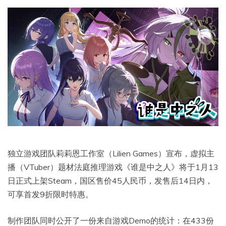
独立游戏团队莉莉恩工作室（Lilien Games）宣布，虚拟主
播（VTuber）题材法庭推理游戏《谁是中之人》将于1月13
日正式上架Steam，国区售价45人民币，发售后14日内，
可享首发9折限时特惠。
制作团队同时公开了一份来自游戏Demo的统计：在433份