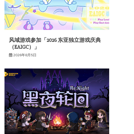
风域游戏参加「2026 东亚独立游戏庆典
（EAIGC）」
2026年8月5日