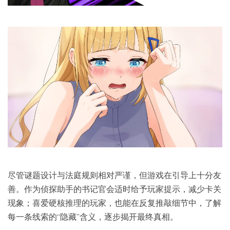
尽管谜题设计与法庭规则相对严谨，但游戏在引导上十分友
善。作为侦探助手的书记官会适时给予玩家提示，减少卡关
现象；喜爱硬核推理的玩家，也能在反复推敲细节中，了解
每一条线索的“隐藏”含义，逐步揭开最终真相。