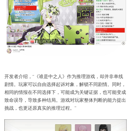
开发者介绍，“《谁是中之人》作为推理游戏，却并非单线
剧情。玩家可以自由选择起诉对象，解锁不同剧情。同时，
相同的情报在不同选择下，可能成为关键证据，也可能变成
致命误导，导致多种结局。游戏对玩家整体判断的能力提出
挑战，也更还原真实的推理过程。”