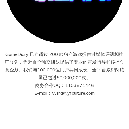
GameDiary 已向超过 200 款独立游戏提供过媒体评测和推
广服务，为近百个独立团队提供了专业的宣发指导和传播创
意企划。我们与300,000位用户共同成长，全平台累积阅读
量已超过50,000,000次。
商务合作QQ：1103671446
E-mail：Wind@yfculture.com