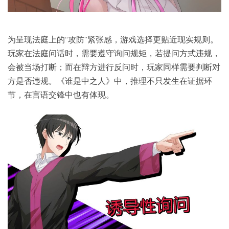
为呈现法庭上的“攻防”紧张感，游戏选择更贴近现实规则。
玩家在法庭问话时，需要遵守询问规矩，若提问方式违规，
会被当场打断；而在辩方进行反问时，玩家同样需要判断对
方是否违规。《谁是中之人》中，推理不只发生在证据环
节，在言语交锋中也有体现。