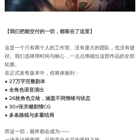
【我们把能交付的一切，都留在了这里】
这是一个只有两个人的工作室。没有庞大的团队，也没有捷
径。我们选择用时间与耐心，一点点堆砌出这部作品的全部
轮廓。
在正式发售版本中，你将体验到：
● 27万字完整剧本
● 全角色语音演出
● 26枚角色立绘，涵盖不同情绪与状态
● 30+张关键剧情CG
● 多条路线与多重结局
而这一切，最终都会成为——
一场无法被旁观、只能亲自走完的悬疑之旅。