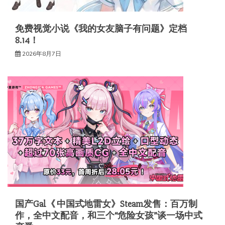
免费视觉小说《我的女友脑子有问题》定档
8.14！
2026年8月7日
国产Gal《 中国式地雷女》Steam发售：百万制
作，全中文配音，和三个“危险女孩”谈一场中式