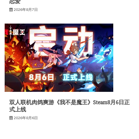
恋爱
2026年8月7日
双人联机肉鸽爽游《我不是魔王》Steam8月6日正
式上线
2026年8月6日