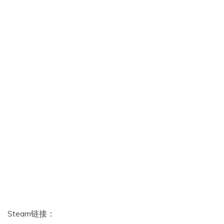
Steam链接：