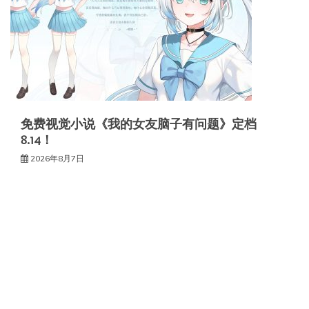
免费视觉小说《我的女友脑子有问题》定档
8.14！
2026年8月7日