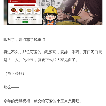
哦对了，差点忘了说重点。
再过不久，那位可爱的白毛萝莉，安静、乖巧、开口闭口就
是「主人」的小玉，就要正式和大家见面了。
（放下茶杯）
那么——
今年的元旦祝福，就交给可爱的小玉来负责吧。