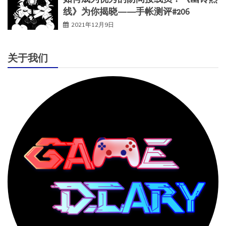
线》为你揭晓——手帐测评#206
2021年12月9日
关于我们