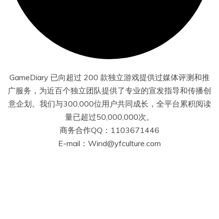
GameDiary 已向超过 200 款独立游戏提供过媒体评测和推
广服务，为近百个独立团队提供了专业的宣发指导和传播创
意企划。我们与300,000位用户共同成长，全平台累积阅读
量已超过50,000,000次。
商务合作QQ：1103671446
E-mail：Wind@yfculture.com