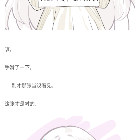
咳。
手滑了一下。
……刚才那张当没看见。
这张才是对的。