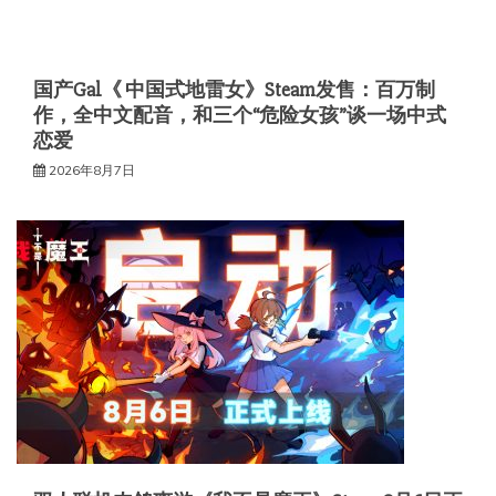
国产Gal《 中国式地雷女》Steam发售：百万制
作，全中文配音，和三个“危险女孩”谈一场中式
恋爱
2026年8月7日