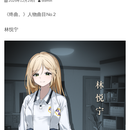
2025年12月29日
admin
《终曲。》人物曲目No.2
林悦宁