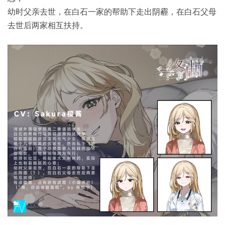
幼时父亲去世，在白石一家的帮助下走出阴霾，在白石父母
去世后两家相互扶持。