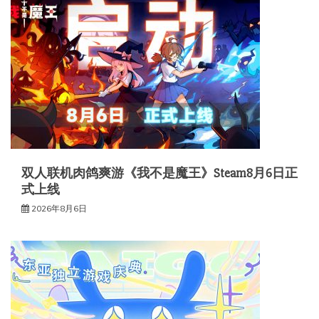
双人联机肉鸽爽游《我不是魔王》Steam8月6日正
式上线
2026年8月6日