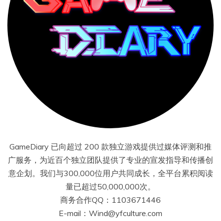
GameDiary 已向超过 200 款独立游戏提供过媒体评测和推
广服务，为近百个独立团队提供了专业的宣发指导和传播创
意企划。我们与300,000位用户共同成长，全平台累积阅读
量已超过50,000,000次。
商务合作QQ：1103671446
E-mail：Wind@yfculture.com