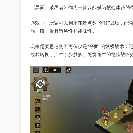
《异面：破界者》作为一款以战棋为核心体验的作
游戏中，玩家可以利用能量点数“翻转”战场，配合
局一般，极具策略性和趣味性。
玩家需要思考的不再仅仅是“平面”的纵横战术，
敌我转换，产生以少胜多、绝境逢生的绝佳战略