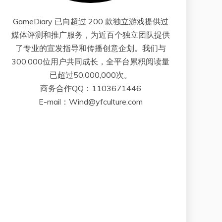
GameDiary 已向超过 200 款独立游戏提供过
媒体评测和推广服务，为近百个独立团队提供
了专业的宣发指导和传播创意企划。我们与
300,000位用户共同成长，全平台累积阅读量
已超过50,000,000次。
商务合作QQ：1103671446
E-mail：Wind@yfculture.com