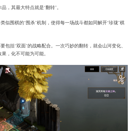
品，其最大特点就是“翻转”。
类似围棋的“围杀”机制，使得每一场战斗都如同解开“珍珑”棋
还要包括“双面”的战略配合。一次巧妙的翻转，就会山河变化、
效果，化不可能为可能。