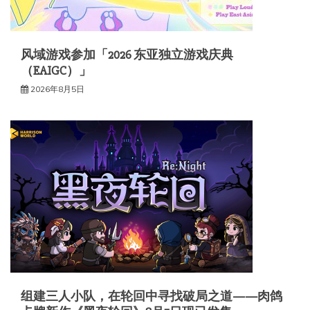
风域游戏参加「2026 东亚独立游戏庆典
（EAIGC）」
2026年8月5日
组建三人小队，在轮回中寻找破局之道——肉鸽