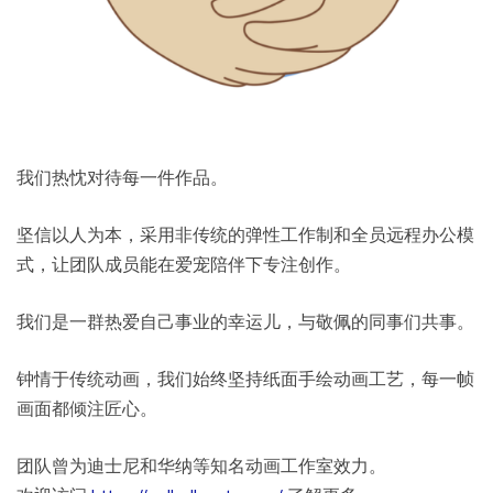
我们热忱对待每一件作品。
坚信以人为本，采用非传统的弹性工作制和全员远程办公模
式，让团队成员能在爱宠陪伴下专注创作。
我们是一群热爱自己事业的幸运儿，与敬佩的同事们共事。
钟情于传统动画，我们始终坚持纸面手绘动画工艺，每一帧
画面都倾注匠心。
团队曾为迪士尼和华纳等知名动画工作室效力。