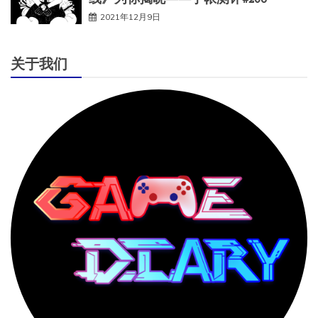
2021年12月9日
关于我们