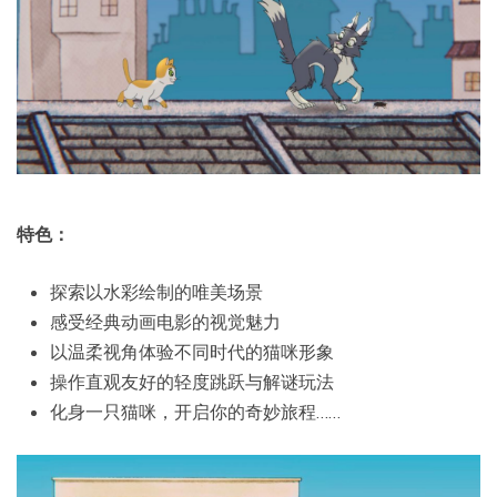
特色：
探索以水彩绘制的唯美场景
感受经典动画电影的视觉魅力
以温柔视角体验不同时代的猫咪形象
操作直观友好的轻度跳跃与解谜玩法
化身一只猫咪，开启你的奇妙旅程……