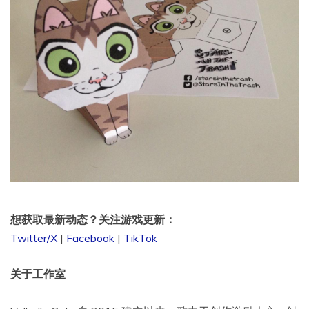
想获取最新动态？关注游戏更新：
Twitter/X
|
Facebook
|
TikTok
关于工作室