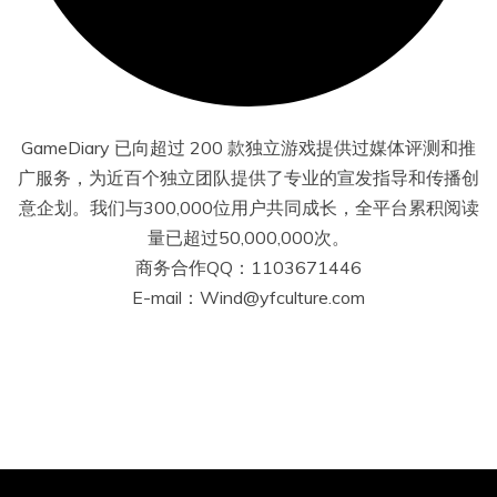
GameDiary 已向超过 200 款独立游戏提供过媒体评测和推
广服务，为近百个独立团队提供了专业的宣发指导和传播创
意企划。我们与300,000位用户共同成长，全平台累积阅读
量已超过50,000,000次。
商务合作QQ：1103671446
E-mail：Wind@yfculture.com