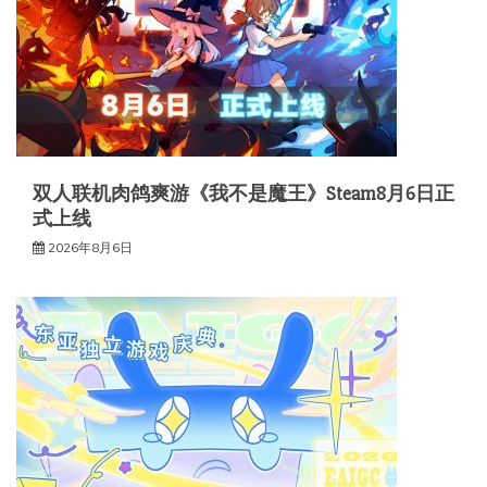
双人联机肉鸽爽游《我不是魔王》Steam8月6日正
式上线
2026年8月6日