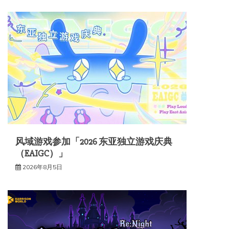
风域游戏参加「2026 东亚独立游戏庆典
（EAIGC）」
2026年8月5日