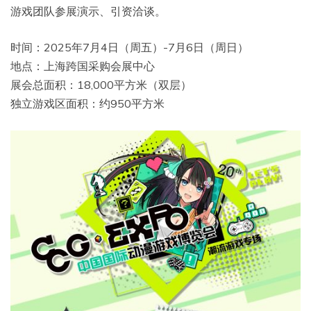
游戏团队参展演示、引资洽谈。
时间：2025年7月4日（周五）-7月6日（周日）
地点：上海跨国采购会展中心
展会总面积：18,000平方米（双层）
独立游戏区面积：约950平方米