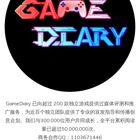
GameDiary 已向超过 200 款独立游戏提供过媒体评测和推
广服务，为近百个独立团队提供了专业的宣发指导和传播创
意企划。我们与300,000位用户共同成长，全平台累积阅读
量已超过50,000,000次。
商务合作QQ：1103671446