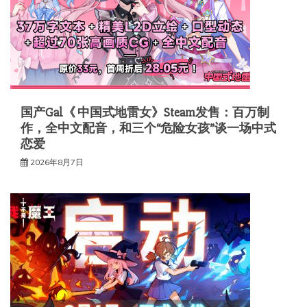
国产Gal《 中国式地雷女》Steam发售：百万制
作，全中文配音，和三个“危险女孩”谈一场中式
恋爱
2026年8月7日