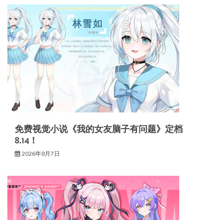
免费视觉小说《我的女友脑子有问题》定档
8.14！
2026年8月7日