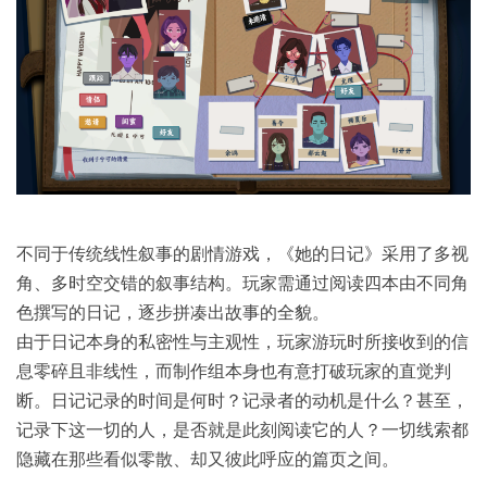
不同于传统线性叙事的剧情游戏，《她的日记》采用了多视
角、多时空交错的叙事结构。玩家需通过阅读四本由不同角
色撰写的日记，逐步拼凑出故事的全貌。
由于日记本身的私密性与主观性，玩家游玩时所接收到的信
息零碎且非线性，而制作组本身也有意打破玩家的直觉判
断。日记记录的时间是何时？记录者的动机是什么？甚至，
记录下这一切的人，是否就是此刻阅读它的人？一切线索都
隐藏在那些看似零散、却又彼此呼应的篇页之间。