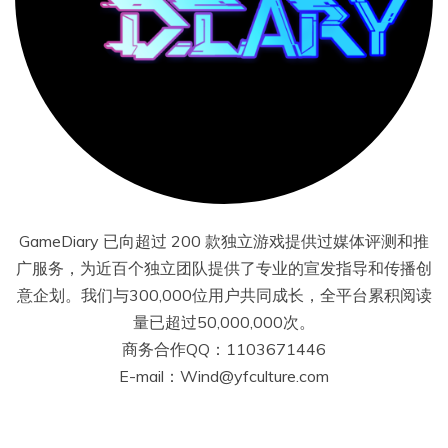
GameDiary 已向超过 200 款独立游戏提供过媒体评测和推
广服务，为近百个独立团队提供了专业的宣发指导和传播创
意企划。我们与300,000位用户共同成长，全平台累积阅读
量已超过50,000,000次。
商务合作QQ：1103671446
E-mail：Wind@yfculture.com