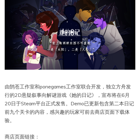
由鹄苍工作室和ponegames工作室联合开发，独立方舟发
行的2D悬疑叙事向解谜游戏《她的日记》，宣布将在6月
20日于Steam平台正式发售。Demo已更新包含第二本日记
前九个关卡的内容，感兴趣的玩家可前去商店页面下载体
验。
商店页面链接：