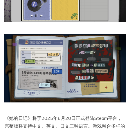
《她的日记》将于2025年6月20日正式登陆Steam平台，
完整版将支持中文、英文、日文三种语言。游戏融合多样的