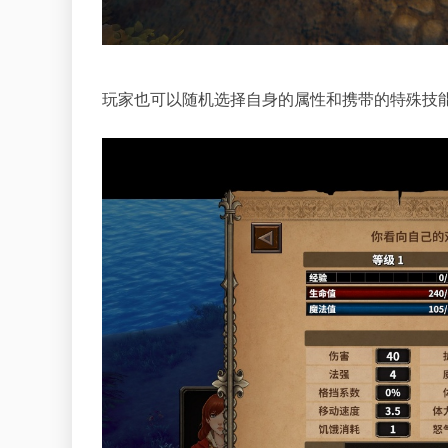
玩家也可以随机选择自身的属性和携带的特殊技