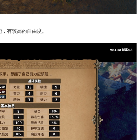
能，有较高的自由度。