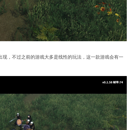
里会出现，不过之前的游戏大多是线性的玩法，这一款游戏会有一