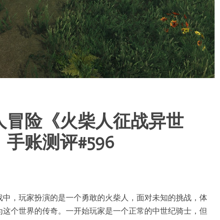
人冒险《火柴人征战异世
手账测评#596
戏中，玩家扮演的是一个勇敢的火柴人，面对未知的挑战，体
为这个世界的传奇。一开始玩家是一个正常的中世纪骑士，但