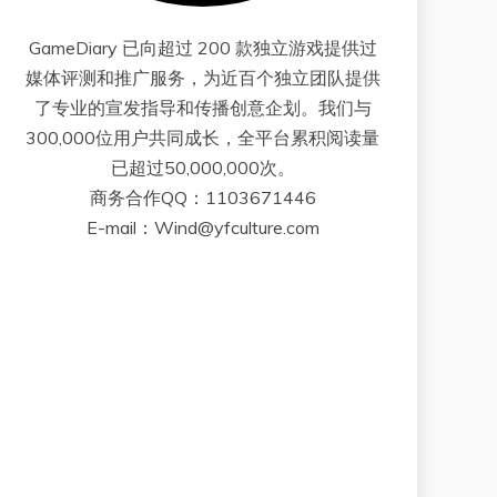
GameDiary 已向超过 200 款独立游戏提供过
媒体评测和推广服务，为近百个独立团队提供
了专业的宣发指导和传播创意企划。我们与
300,000位用户共同成长，全平台累积阅读量
已超过50,000,000次。
商务合作QQ：1103671446
E-mail：Wind@yfculture.com