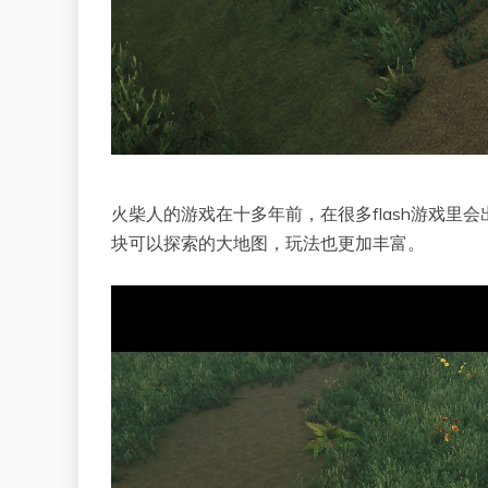
火柴人的游戏在十多年前，在很多flash游戏
块可以探索的大地图，玩法也更加丰富。