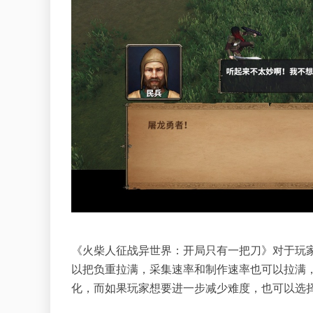
《火柴人征战异世界：开局只有一把刀》对于玩
以把负重拉满，采集速率和制作速率也可以拉满
化，而如果玩家想要进一步减少难度，也可以选