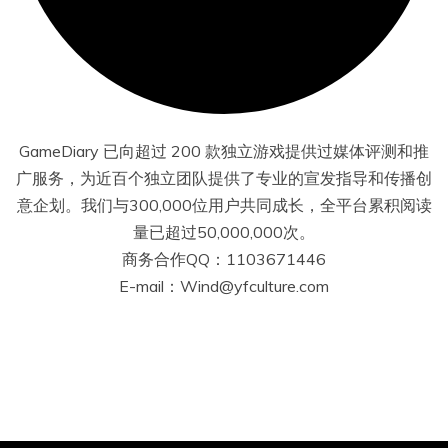
GameDiary 已向超过 200 款独立游戏提供过媒体评测和推
广服务，为近百个独立团队提供了专业的宣发指导和传播创
意企划。我们与300,000位用户共同成长，全平台累积阅读
量已超过50,000,000次。
商务合作QQ：1103671446
E-mail：Wind@yfculture.com