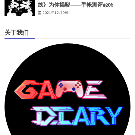
线》为你揭晓——手帐测评#206
2021年12月9日
关于我们