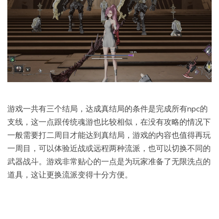
游戏一共有三个结局，达成真结局的条件是完成所有npc的
支线，这一点跟传统魂游也比较相似，在没有攻略的情况下
一般需要打二周目才能达到真结局，游戏的内容也值得再玩
一周目，可以体验近战或远程两种流派，也可以切换不同的
武器战斗。游戏非常贴心的一点是为玩家准备了无限洗点的
道具，这让更换流派变得十分方便。