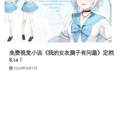
免费视觉小说《我的女友脑子有问题》定档
8.14！
2026年8月7日