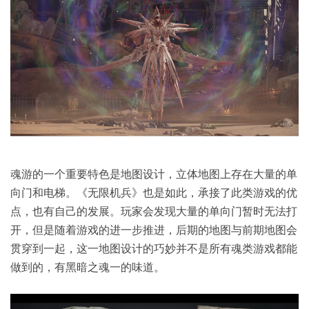
魂游的一个重要特色是地图设计，立体地图上存在大量的单
向门和电梯。《无限机兵》也是如此，承接了此类游戏的优
点，也有自己的发展。玩家会发现大量的单向门暂时无法打
开，但是随着游戏的进一步推进，后期的地图与前期地图会
贯穿到一起，这一地图设计的巧妙并不是所有魂类游戏都能
做到的，有黑暗之魂一的味道。