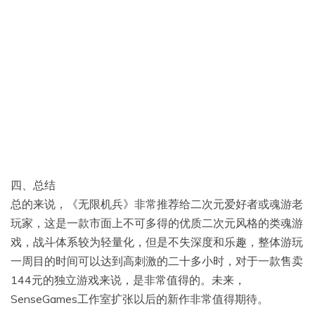
四、总结
总的来说，《无限机兵》非常推荐给二次元爱好者或魂游老
玩家，这是一款市面上不可多得的优质二次元风格的类魂游
戏，战斗体系较为轻量化，但是不失深度和乐趣，整体游玩
一周目的时间可以达到高刺激的二十多小时，对于一款售卖
144元的独立游戏来说，是非常值得的。未来，
SenseGames工作室扩张以后的新作非常值得期待。