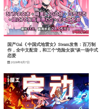
国产Gal《 中国式地雷女》Steam发售：百万制
作，全中文配音，和三个“危险女孩”谈一场中式
恋爱
2026年8月7日