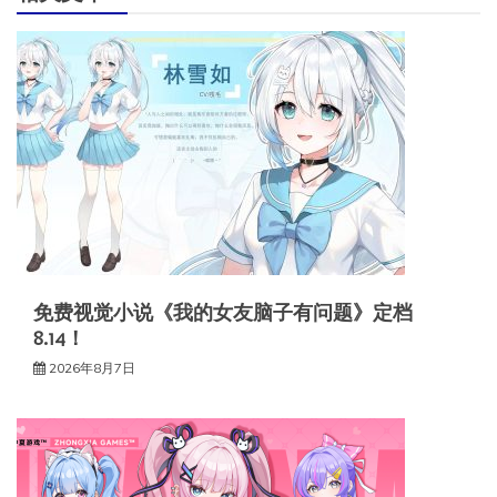
免费视觉小说《我的女友脑子有问题》定档
8.14！
2026年8月7日