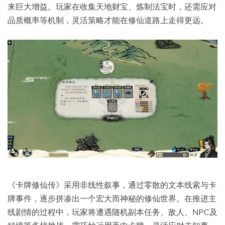
来巨大增益。玩家在收集天地财宝、炼制法宝时，还需应对
品质概率等机制，灵活策略才能在修仙道路上走得更远。
《卡牌修仙传》采用非线性叙事，通过零散的文本线索与卡
牌事件，逐步拼凑出一个宏大而神秘的修仙世界。在推进主
线剧情的过程中，玩家将遭遇随机副本任务、敌人、NPC及