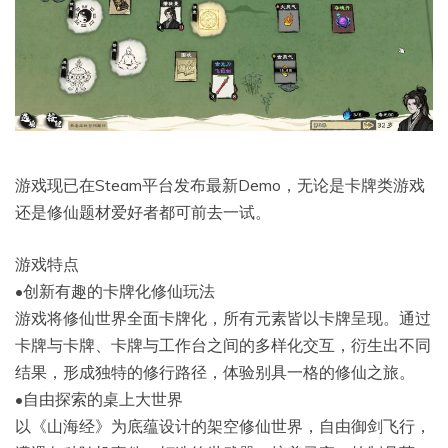
游戏现已在Steam平台发布最新Demo，无论是卡牌类游戏
还是修仙题材爱好者都可前去一试。
游戏特点
•创新有趣的卡牌化修仙玩法
游戏将修仙世界全面卡牌化，所有元素皆以卡牌呈现。通过
卡牌与卡牌、卡牌与工作台之间的多样化交互，衍生出不同
结果，形成独特的修行路径，体验别具一格的修仙之旅。
•自由探索的桌上大世界
以《山海经》为底蕴设计的架空修仙世界，自由御剑飞行，