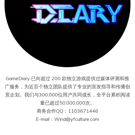
GameDiary 已向超过 200 款独立游戏提供过媒体评测和推
广服务，为近百个独立团队提供了专业的宣发指导和传播创
意企划。我们与300,000位用户共同成长，全平台累积阅读
量已超过50,000,000次。
商务合作QQ：1103671446
E-mail：Wind@yfculture.com