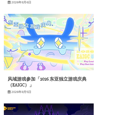
2026年8月6日
风域游戏参加「2026 东亚独立游戏庆典
（EAIGC）」
2026年8月5日