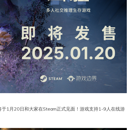
1月20日和大家在Steam正式见面！游戏支持1-9人在线游