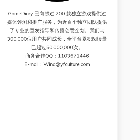
GameDiary 已向超过 200 款独立游戏提供过
媒体评测和推广服务，为近百个独立团队提供
了专业的宣发指导和传播创意企划。我们与
300,000位用户共同成长，全平台累积阅读量
已超过50,000,000次。
商务合作QQ：1103671446
E-mail：Wind@yfculture.com