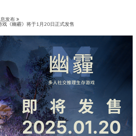
信息发布
游戏《幽霾》将于1月20日正式发售