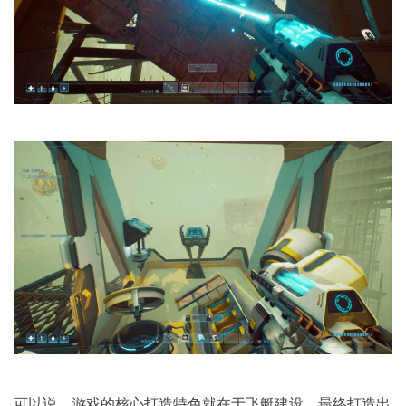
可以说，游戏的核心打造特色就在于飞艇建设，最终打造出