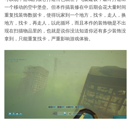
一个移动的空中堡垒。但本作搞装修在中后期会花大量时间
重复找装饰数据卡，使得玩家到一个地方，找卡，走人，换
地方，找卡，再走人，以此循环，而且本作的装饰物是不出
现在扫描物品里的，也就是说你没法知道你还有多少装饰没
拿到，只能重复找卡，严重影响游戏体验。