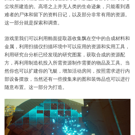
尘埃所建造的。高塔之上并无人类的生命迹象，只能看到遇
难者的尸体和留下的资料日记，以及部分非常有用的资源。
这一部分就是探索和调查。
游戏里我们可以利用舱面提取器收集飘在空中的合成材料和
金属，利用扫描仪扫描环境中可以应用的资源和实用工具，
利用研究台分析已经发现的研究图案，获取合成的资源配
方，再利用制造机投入所需资源制作需要的物品及工具。当
然你也可以扩建你的飞艇，增加活动房间，按照需求进行内
部设备摆放，当然还有一些搜集来的图和装饰品也可以进行
随意布置。这一部分为打造。