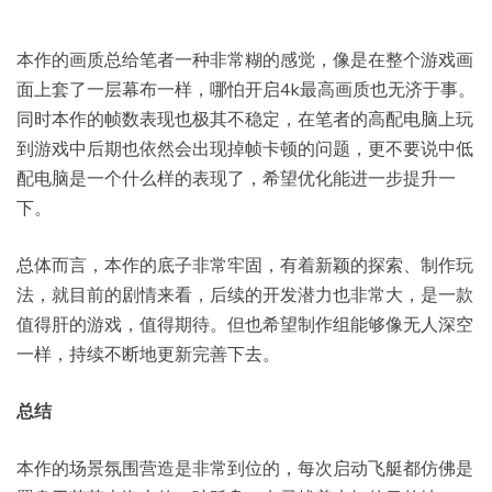
本作的画质总给笔者一种非常糊的感觉，像是在整个游戏画
面上套了一层幕布一样，哪怕开启4k最高画质也无济于事。
同时本作的帧数表现也极其不稳定，在笔者的高配电脑上玩
到游戏中后期也依然会出现掉帧卡顿的问题，更不要说中低
配电脑是一个什么样的表现了，希望优化能进一步提升一
下。
总体而言，本作的底子非常牢固，有着新颖的探索、制作玩
法，就目前的剧情来看，后续的开发潜力也非常大，是一款
值得肝的游戏，值得期待。但也希望制作组能够像无人深空
一样，持续不断地更新完善下去。
总结
本作的场景氛围营造是非常到位的，每次启动飞艇都仿佛是