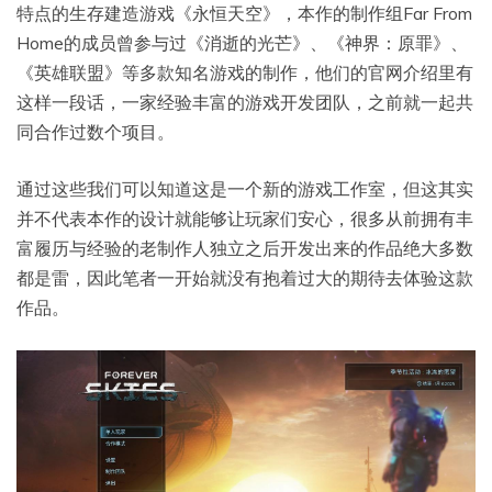
特点的生存建造游戏《永恒天空》，本作的制作组Far From
Home的成员曾参与过《消逝的光芒》、《神界：原罪》、
《英雄联盟》等多款知名游戏的制作，他们的官网介绍里有
这样一段话，一家经验丰富的游戏开发团队，之前就一起共
同合作过数个项目。
通过这些我们可以知道这是一个新的游戏工作室，但这其实
并不代表本作的设计就能够让玩家们安心，很多从前拥有丰
富履历与经验的老制作人独立之后开发出来的作品绝大多数
都是雷，因此笔者一开始就没有抱着过大的期待去体验这款
作品。