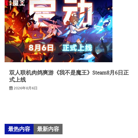
双人联机肉鸽爽游《我不是魔王》Steam8月6日正
式上线
2026年8月6日
最热内容
最新内容