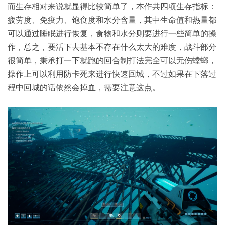
而生存相对来说就显得比较简单了，本作共四项生存指标：
疲劳度、免疫力、饱食度和水分含量，其中生命值和热量都
可以通过睡眠进行恢复，食物和水分则要进行一些简单的操
作，总之，要活下去基本不存在什么太大的难度，战斗部分
很简单，秉承打一下就跑的回合制打法完全可以无伤螳螂，
操作上可以利用防卡死来进行快速回城，不过如果在下落过
程中回城的话依然会掉血，需要注意这点。