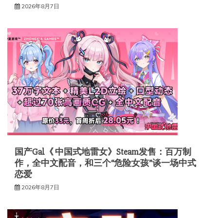
2026年8月7日
国产Gal《 中国式地雷女》Steam发售：百万制
作，全中文配音，和三个“危险女孩”谈一场中式
恋爱
2026年8月7日