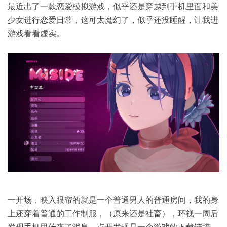
最近出了一款恋爱模拟游戏，似乎还是穿越到手机里面和美
少女进行恋爱日常，这可太魔幻了，似乎还没睡醒，让我进
游戏看看虚实。
一开场，映入眼帘的就是一个普通男人的普通房间，我的身
上还穿着普通的工作制服，（原来还是社畜），环视一周后
发现手机里传来了消息，点开发现是一个游戏的下载链接，