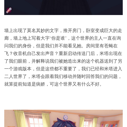
墙上出现了莫名其妙的文字，推开房门，卧室变成巨大的走
廊，墙上地上写着大字“你是谁”，这个世界的主人一直在询
问我们的身份，但是我们并不能看见她。房间里有苍蝇在
飞？收音机自己发出声音？重新启动传送门后，米塔出现在
了我们眼前，并解释说我们被她造出来的这个机器送到了另
一个游戏版本，但是这些都不重要了，我们已经和米塔进入
二人世界了，米塔会跟着我们移动并随时回答我们的问题，
就算提前知道是病娇，可这个世界又有什么不好。