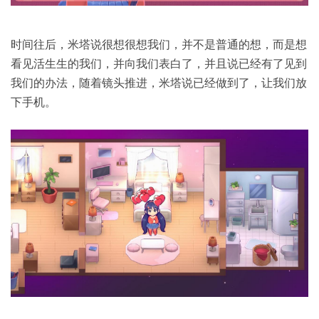
时间往后，米塔说很想很想我们，并不是普通的想，而是想
看见活生生的我们，并向我们表白了，并且说已经有了见到
我们的办法，随着镜头推进，米塔说已经做到了，让我们放
下手机。