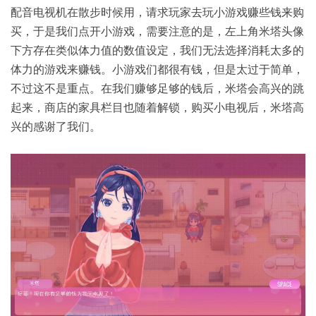
配音电视机在散步时候用，请求玩家去玩小游戏赚些钱来购
买，于是我们点开小游戏，需要注意的是，左上角米塔头像
下方存在类似体力值的数值设定，我们无法选择消耗太多的
体力的游戏来赚钱。小游戏们都很有钱，但是太过于简单，
不过这不是重点。在我们赚够足够的钱后，米塔会高兴的跳
起来，商店的家具栏目也随着解锁，购买小电视后，米塔高
兴的感谢了我们。