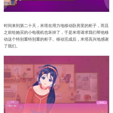
时间来到第二十天，米塔在用力地移动卧房里的柜子，而且
之前给她买的小电视机也坏掉了，于是米塔请求我们帮他移
动这个特别重特别重的柜子。移动完成后，米塔高兴地感谢
了我们。