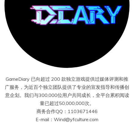
GameDiary 已向超过 200 款独立游戏提供过媒体评测和推
广服务，为近百个独立团队提供了专业的宣发指导和传播创
意企划。我们与300,000位用户共同成长，全平台累积阅读
量已超过50,000,000次。
商务合作QQ：1103671446
E-mail：Wind@yfculture.com