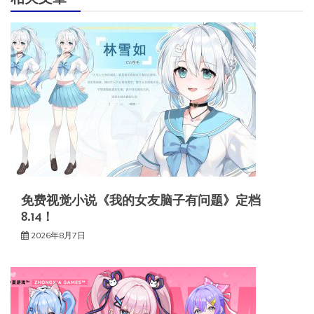
免费视觉小说《我的女友脑子有问题》定档
8.14！
2026年8月7日