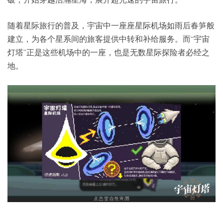
随着星际旅行的普及，宇宙中一座座星际机场如雨后春笋般
建立，为各个星系间的旅客提供中转和补给服务。而“宇宙
灯塔”正是这些机场中的一座，也是无数星际探险者必经之
地。