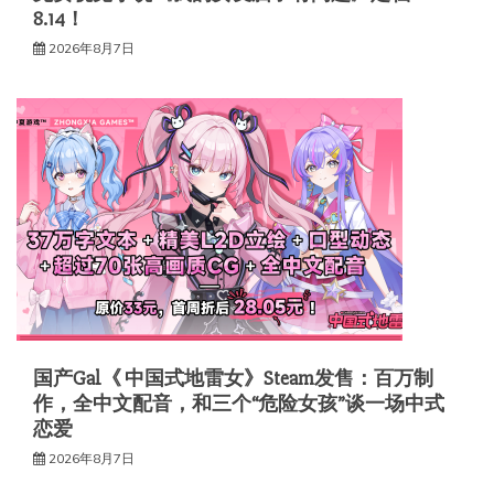
8.14！
2026年8月7日
国产Gal《 中国式地雷女》Steam发售：百万制
作，全中文配音，和三个“危险女孩”谈一场中式
恋爱
2026年8月7日