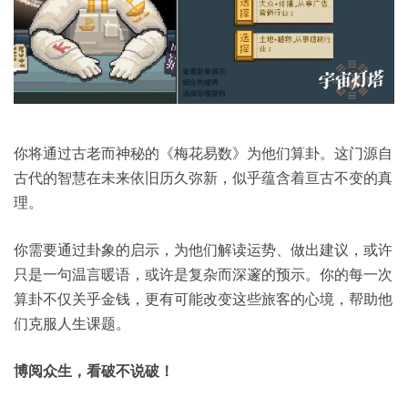
你将通过古老而神秘的《梅花易数》为他们算卦。这门源自
古代的智慧在未来依旧历久弥新，似乎蕴含着亘古不变的真
理。
你需要通过卦象的启示，为他们解读运势、做出建议，或许
只是一句温言暖语，或许是复杂而深邃的预示。你的每一次
算卦不仅关乎金钱，更有可能改变这些旅客的心境，帮助他
们克服人生课题。
博阅众生，看破不说破！