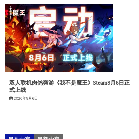
双人联机肉鸽爽游《我不是魔王》Steam8月6日正
式上线
2026年8月6日