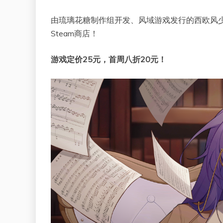
由琉璃花糖制作组开发、风域游戏发行的西欧风少
Steam商店！
游戏定价25元，首周八折20元！