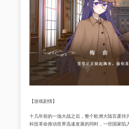
【游戏剧情】
十几年前的一场大战之后，整个欧洲大陆百废待
科技革命推动世界迅速发展的同时，一些国家陷