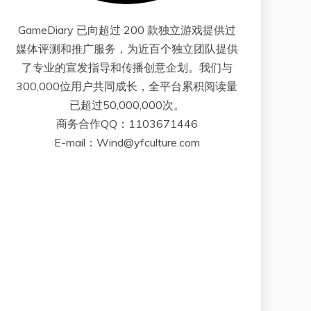
GameDiary 已向超过 200 款独立游戏提供过
媒体评测和推广服务，为近百个独立团队提供
了专业的宣发指导和传播创意企划。我们与
300,000位用户共同成长，全平台累积阅读量
已超过50,000,000次。
商务合作QQ：1103671446
E-mail：Wind@yfculture.com