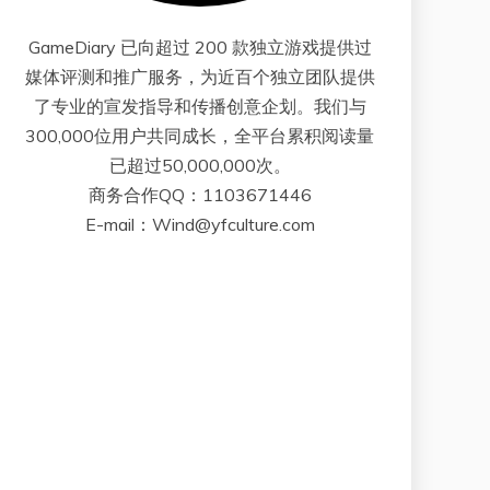
GameDiary 已向超过 200 款独立游戏提供过
媒体评测和推广服务，为近百个独立团队提供
了专业的宣发指导和传播创意企划。我们与
300,000位用户共同成长，全平台累积阅读量
已超过50,000,000次。
商务合作QQ：1103671446
E-mail：Wind@yfculture.com