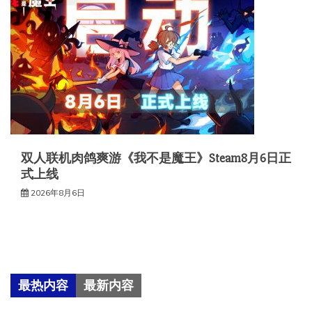
双人联机肉鸽爽游《我不是魔王》Steam8月6日正
式上线
2026年8月6日
最热内容
最新内容