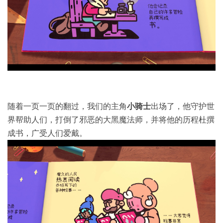
随着一页一页的翻过，我们的主角
小骑士
出场了，他守护世
界帮助人们，打倒了邪恶的大黑魔法师，并将他的历程杜撰
成书，广受人们爱戴。