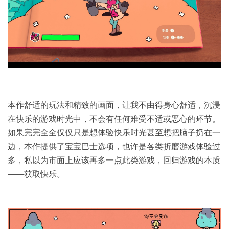
本作舒适的玩法和精致的画面，让我不由得身心舒适，沉浸
在快乐的游戏时光中，不会有任何难受不适或恶心的环节。
如果完完全全仅仅只是想体验快乐时光甚至想把脑子扔在一
边，本作提供了宝宝巴士选项，也许是各类折磨游戏体验过
多，私以为市面上应该再多一点此类游戏，回归游戏的本质
——获取快乐。