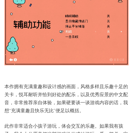
本作拥有充满童趣和设计感的画面，风格多样且乐趣十足的
关卡，悦耳耐听并恰到好处的配乐，以及优秀应景的中文配
音，非常推荐亲自体验，如果硬要谈一谈游戏内容的话，我
想“充满童趣且快乐无比”便足以概括。
此作非常适合小孩子游玩，体会交互的乐趣。如果我有孩