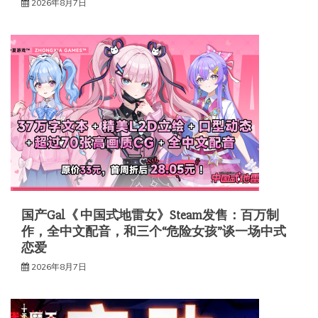
2026年8月7日
国产Gal《 中国式地雷女》Steam发售：百万制
作，全中文配音，和三个“危险女孩”谈一场中式
恋爱
2026年8月7日