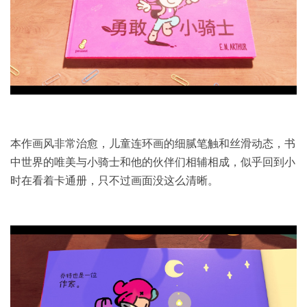
本作画风非常治愈，儿童连环画的细腻笔触和丝滑动态，书
中世界的唯美与小骑士和他的伙伴们相辅相成，似乎回到小
时在看着卡通册，只不过画面没这么清晰。