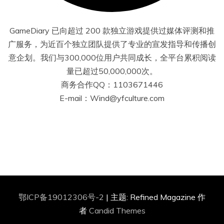
GameDiary 已向超过 200 款独立游戏提供过媒体评测和推
广服务，为近百个独立团队提供了专业的宣发指导和传播创
意企划。我们与300,000位用户共同成长，全平台累积阅读
量已超过50,000,000次。
商务合作QQ：1103671446
E-mail：Wind@yfculture.com
鄂ICP备19012306号-2
|
主题: Refined Magazine 作
者
Candid Themes