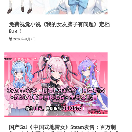
免费视觉小说《我的女友脑子有问题》定档
8.14！
2026年8月7日
国产Gal《 中国式地雷女》Steam发售：百万制