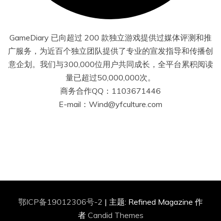
GameDiary 已向超过 200 款独立游戏提供过媒体评测和推
广服务，为近百个独立团队提供了专业的宣发指导和传播创
意企划。我们与300,000位用户共同成长，全平台累积阅读
量已超过50,000,000次。
商务合作QQ：1103671446
E-mail：Wind@yfculture.com
鄂ICP备19012306号-2
|
主题: Refined Magazine 作
者
Candid Themes