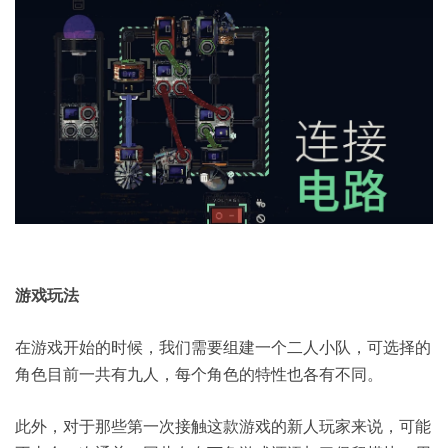
游戏玩法
在游戏开始的时候，我们需要组建一个二人小队，可选择的
角色目前一共有九人，每个角色的特性也各有不同。
此外，对于那些第一次接触这款游戏的新人玩家来说，可能