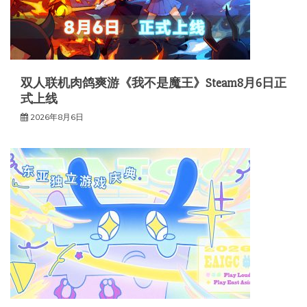
双人联机肉鸽爽游《我不是魔王》Steam8月6日正
式上线
2026年8月6日