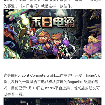
的赛道，《末日电涌》就是这样一款佳作。
这是由Horizont Computergrafik工作室进行开发，IndieArk
负责发行的一款融合了电路模块搭建的Roguelike类型的游
戏，目前已于5月10日在steam平台上架，感兴趣的朋友可
以去看一看。