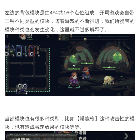
左边的背包模块是由4*4共16个点位组成，开局游戏会自带
三种不同类型的模块，随着游戏的不断推进，我们所携带的
模块种类也会发生变化，这里就不过多解释了。
当然模块也有很多种类型，比如【爆能枪】这种攻击性的模
块，也有造成减速效果的模块等等。