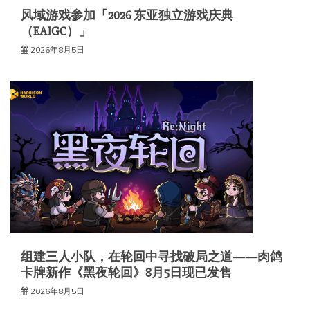
风域游戏参加「2026 东亚独立游戏庆典
（EAIGC）」
2026年8月5日
组建三人小队，在轮回中寻找破局之道——肉鸽
卡牌新作《黑夜轮回》8月5日现已发售
2026年8月5日