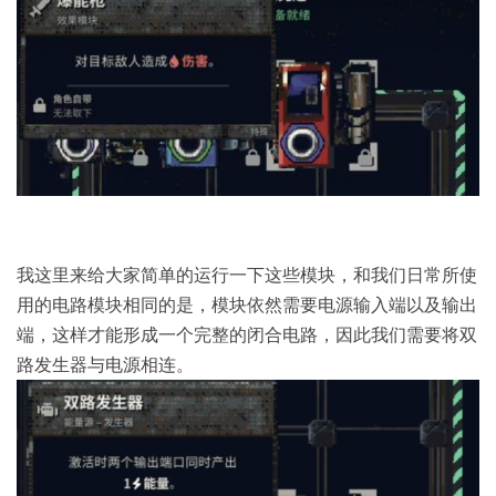
我这里来给大家简单的运行一下这些模块，和我们日常所使
用的电路模块相同的是，模块依然需要电源输入端以及输出
端，这样才能形成一个完整的闭合电路，因此我们需要将双
路发生器与电源相连。