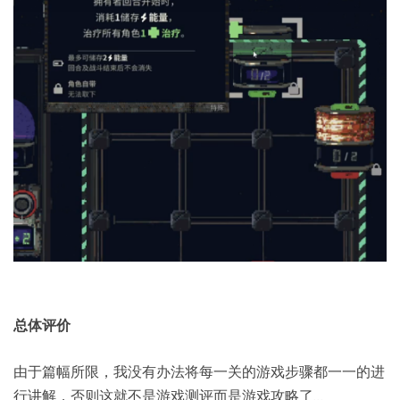
总体评价
由于篇幅所限，我没有办法将每一关的游戏步骤都一一的进
行讲解，否则这就不是游戏测评而是游戏攻略了…