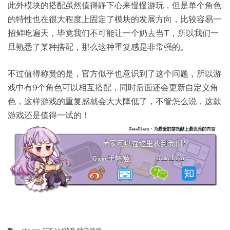
此外模块的搭配虽然值得静下心来慢慢游玩，但是单个角色
的特性也在很大程度上固定了模块的发展方向，比较容易一
招鲜吃遍天，毕竟我们不可能让一个奶去当T，所以我们一
旦熟悉了某种搭配，那么这种重复感是非常强的。
不过值得称赞的是，官方似乎也意识到了这个问题，所以游
戏中有9个角色可以相互搭配，同时后面还会更新自定义角
色，这样游戏的重复感就会大大降低了，不管怎么说，这款
游戏还是值得一试的！