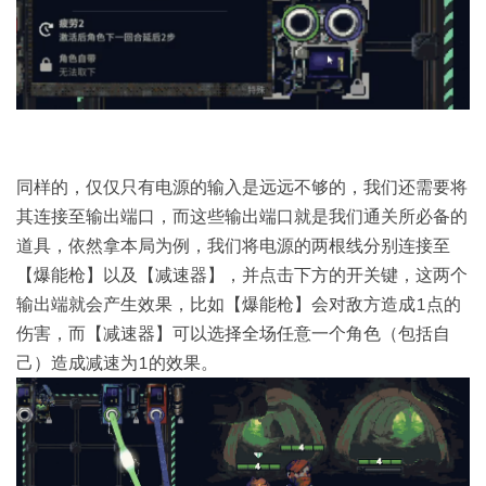
同样的，仅仅只有电源的输入是远远不够的，我们还需要将
其连接至输出端口，而这些输出端口就是我们通关所必备的
道具，依然拿本局为例，我们将电源的两根线分别连接至
【爆能枪】以及【减速器】，并点击下方的开关键，这两个
输出端就会产生效果，比如【爆能枪】会对敌方造成1点的
伤害，而【减速器】可以选择全场任意一个角色（包括自
己）造成减速为1的效果。