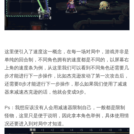
这里便引入了速度这一概念，在每一场对局中，游戏并非是
单纯的回合制，不同角色拥有的速度都是不同的，以屏幕右
上角的速度条为例，从这里我们可以看到不同角色还需要几
步才能进行下一步操作，比如杰克逊发动了第一次攻击后，
还需要8步才能进行下一步操作，那么如果我们使用了减速
器来减速杰克逊的话，他就会变成9步。
Ps：我想应该没有人会用减速器限制自己，一般都是限制
怪物，这里只是便于说明，因此拿本角色举例，具体使用情
况还要进入到对局中才知道。