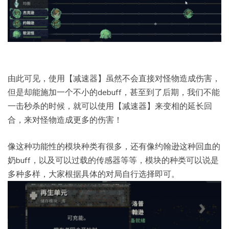
由此可见，使用【减速器】虽然不会直接对怪物造成伤害，
但是却能施加一个不小的debuff，甚至到了后期，我们不能
一击秒杀的时候，就可以使用【减速器】来变相的延长回
合，来对怪物造成更多的伤害！
像这种功能性的模块种类有很多，还有像约翰逊这种回血的
奶buff，以及可以过载的传感器等等，模块的种类可以说是
多种多样，大家根据具体的对局自行选择即可。