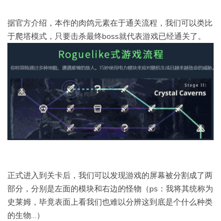
据官方介绍，本作的肉鸽元素在于通关流程，我们可以类比
于爬塔模式，只要击杀最终boss就代表游戏已经通关了。
正式进入到关卡后，我们可以发现游戏的屏幕被分割成了两
部分，分别是左面的模块和右边的怪物（ps：我将其统称为
史莱姆，毕竟表面上看我们也难以分辨这到底是个什么种类
的生物…）