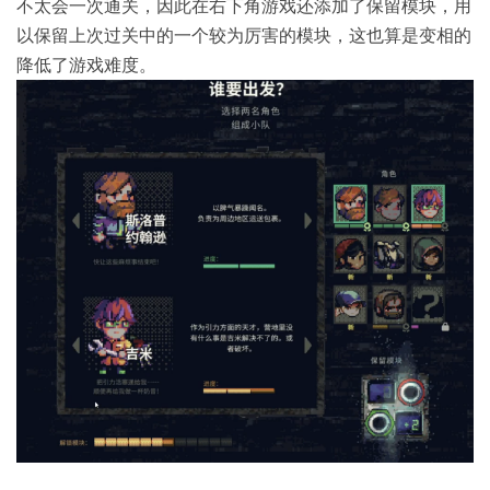
不太会一次通关，因此在右下角游戏还添加了保留模块，用
以保留上次过关中的一个较为厉害的模块，这也算是变相的
降低了游戏难度。