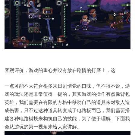
客观评价，游戏的重心并没有放在剧情的打磨上，这
一点可能不太符合很多末日剧情党的口味，但不得不说，游
戏的玩法还是非常值得一提的，其实游戏的操作有点像背包
英雄，我们需要在有限的方格中移动自己的道具来对敌人造
成伤害，只不过这种道具转变成了电路板而已，我们需要搭
建各种电路模块来构筑自己的技能，为了便于理解，下面我
会从游玩的第一视角来给大家讲解。