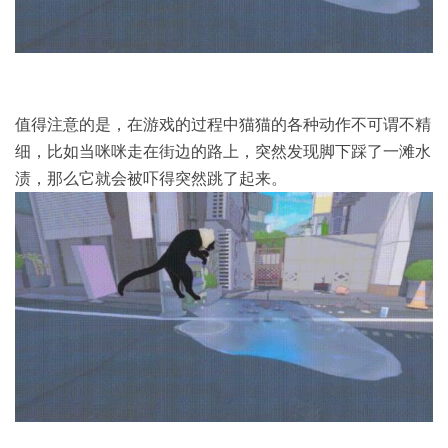
值得注意的是，在游戏的过程中猫猫的各种动作不可谓不精
细，比如当咪咪走在街边的路上，突然发现脚下踩了一滩水
渍，那么它就会被吓得突然跳了起来。