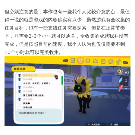
但必须注意的是，本作也有一些我个人比较介意的点，最值
得一说的就是游戏的内容确实有点少，虽然游戏有全收集的
任务目标，也有一些支线任务需要探索，但是在正常节奏
下，只需要2-3个小时就可以通关，全收集的成就我并没有
完成，但是按照目前的速度，我个人认为也仅仅需要不到
10个小时就可以完美收集。