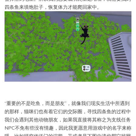
四条鱼来填饱肚子，恢复体力才能爬回家中。
“重要的不是吃鱼，而是朋友”，就像我们现实生活中所遇到
的那样，猫咪们也有着它们的交际圈，寻找四条鱼的过程中
我们会遇到其他动物朋友，如果我直接将其称之为支线任务
NPC不免有些没有情趣，因此我更愿意用游戏中的名字来称