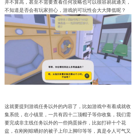
并不算高，甚至不需要查看任何攻略也可以很容易就通关，
不知道是否会有玩家担心，游戏的可玩性会大大降低呢？
这就要提到游戏任务以外的内容了，比如游戏中有着成就收
集系统，在小镇里，一共有四十二顶帽子等你收集，我们需
要完成非主线任务以外的一些捣蛋操作，比如打碎十个花
盆，在刚刚晾晒好的被子上印上脚印等等，真是令人可气又