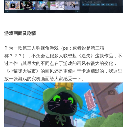
游戏画面及剧情
作为一款第三人称视角游戏（ps：或者说是第三猫
称？？？），不免会让很多人联想起《迷失》这款作品，不
过本作与其最大的不同点在于游戏的画风有很大的变化，
《小猫咪大城市》的画风还是更偏向于卡通幽默的，我这里
放一张游戏的实机画面给大家感受一下。