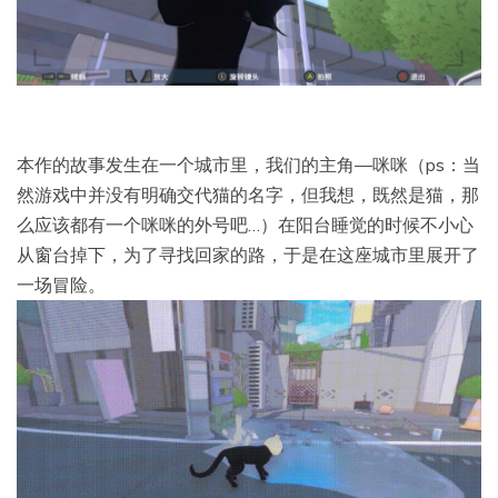
本作的故事发生在一个城市里，我们的主角—咪咪（ps：当
然游戏中并没有明确交代猫的名字，但我想，既然是猫，那
么应该都有一个咪咪的外号吧…）在阳台睡觉的时候不小心
从窗台掉下，为了寻找回家的路，于是在这座城市里展开了
一场冒险。