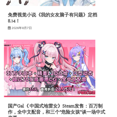
免费视觉小说《我的女友脑子有问题》定档
8.14！
2026年8月7日
国产Gal《 中国式地雷女》Steam发售：百万制
作，全中文配音，和三个“危险女孩”谈一场中式