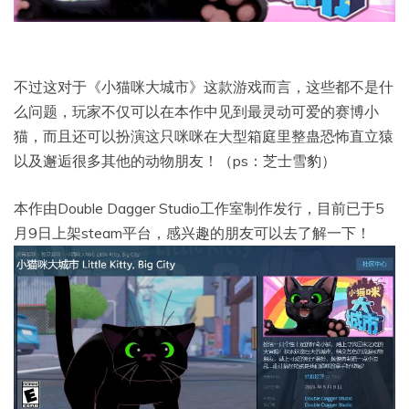
不过这对于《小猫咪大城市》这款游戏而言，这些都不是什
么问题，玩家不仅可以在本作中见到最灵动可爱的赛博小
猫，而且还可以扮演这只咪咪在大型箱庭里整蛊恐怖直立猿
以及邂逅很多其他的动物朋友！（ps：芝士雪豹）
本作由Double Dagger Studio工作室制作发行，目前已于5
月9日上架steam平台，感兴趣的朋友可以去了解一下！