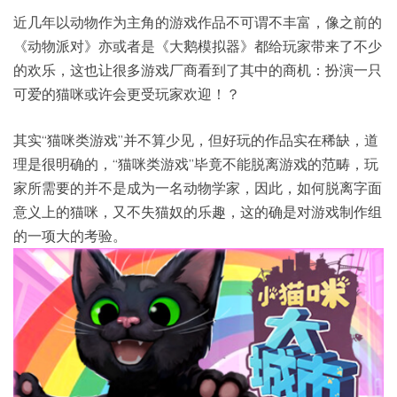
近几年以动物作为主角的游戏作品不可谓不丰富，像之前的
《动物派对》亦或者是《大鹅模拟器》都给玩家带来了不少
的欢乐，这也让很多游戏厂商看到了其中的商机：扮演一只
可爱的猫咪或许会更受玩家欢迎！？
其实“猫咪类游戏”并不算少见，但好玩的作品实在稀缺，道
理是很明确的，“猫咪类游戏”毕竟不能脱离游戏的范畴，玩
家所需要的并不是成为一名动物学家，因此，如何脱离字面
意义上的猫咪，又不失猫奴的乐趣，这的确是对游戏制作组
的一项大的考验。