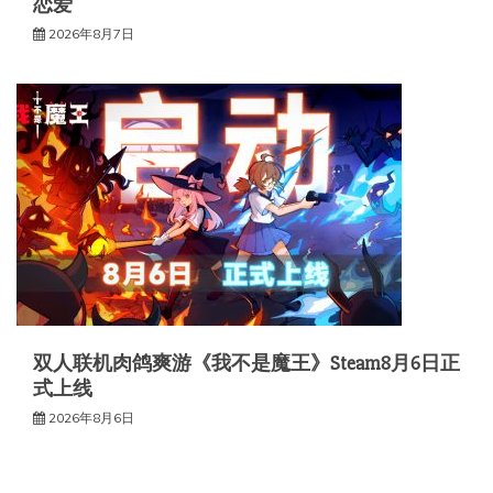
恋爱
2026年8月7日
双人联机肉鸽爽游《我不是魔王》Steam8月6日正
式上线
2026年8月6日