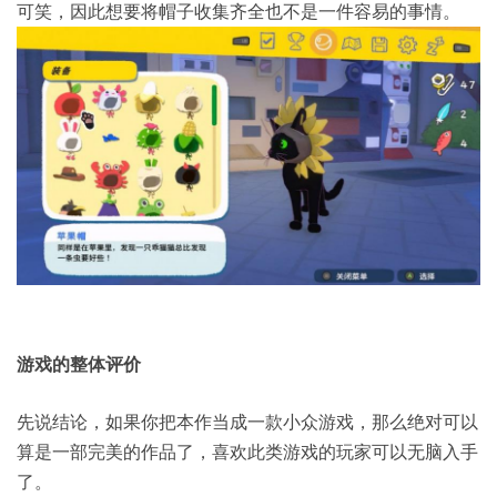
可笑，因此想要将帽子收集齐全也不是一件容易的事情。
游戏的整体评价
先说结论，如果你把本作当成一款小众游戏，那么绝对可以
算是一部完美的作品了，喜欢此类游戏的玩家可以无脑入手
了。