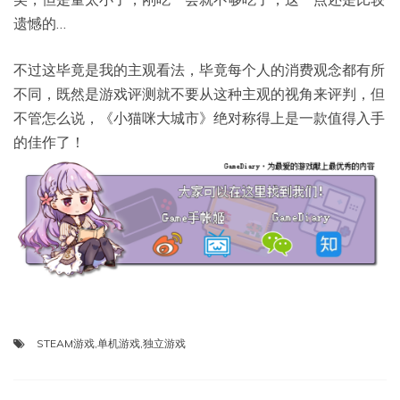
遗憾的…
不过这毕竟是我的主观看法，毕竟每个人的消费观念都有所
不同，既然是游戏评测就不要从这种主观的视角来评判，但
不管怎么说，《小猫咪大城市》绝对称得上是一款值得入手
的佳作了！
STEAM游戏
,
单机游戏
,
独立游戏