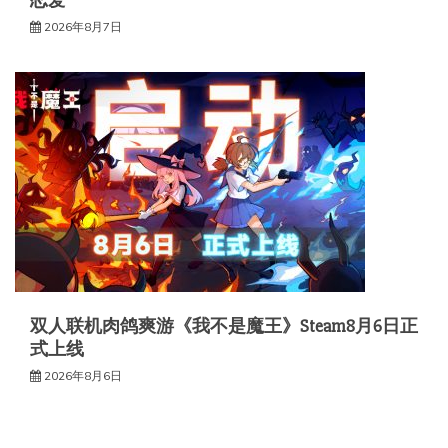
2026年8月7日
双人联机肉鸽爽游《我不是魔王》Steam8月6日正
式上线
2026年8月6日