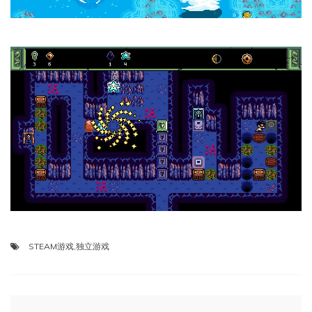
STEAM游戏
,
独立游戏