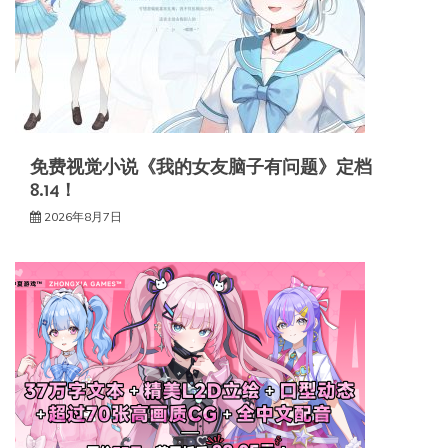
免费视觉小说《我的女友脑子有问题》定档
8.14！
2026年8月7日