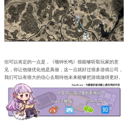
但可以肯定的一点是，《颂钟长鸣》很能够听取玩家的意
见，你让他做优化他是真做，这一点就好过很多游戏公司，
我们可以有很大的信心去期待他未来能够把游戏做得更好。