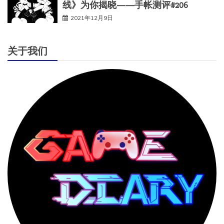
线》为你揭晓——手帐测评#206
2021年12月9日
关于我们