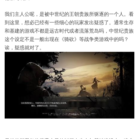
我们主人公呢，是被中世纪的王朝贵族所驱逐的一个人。看
到这里，想必已经有一些细心的玩家发出疑惑了。通常生存
和基建的游戏不都是远古时代或者流落荒岛吗，中世纪贵族
这个设定不是一般出现在《骑砍》等战争类游戏中的吗？
诶，疑惑就对了。