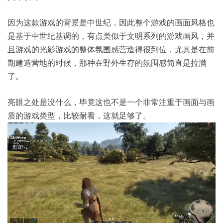
因为这款游戏的背景是中世纪，因此整个游戏的画面风格也
是基于中世纪基调的，有点类似于文明系列的游戏画风，并
且游戏的光影游戏的整体氛围感营造得很到位，尤其是在前
期建造营地的时候，那种在野外生存的氛围感简直是拉满
了。
亮眼之处是没什么，毕竟这也不是一个非常注重于画面与画
质的游戏类型，比较耐看，这就足够了。