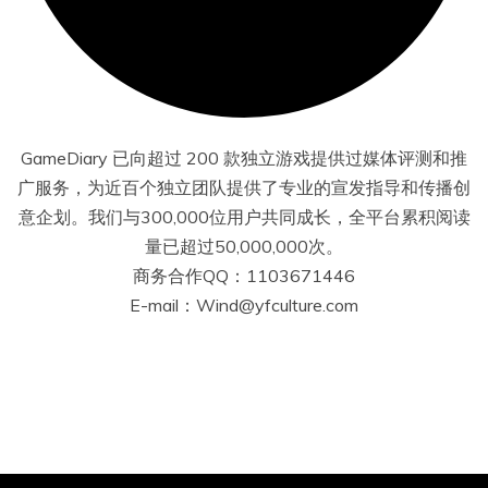
GameDiary 已向超过 200 款独立游戏提供过媒体评测和推
广服务，为近百个独立团队提供了专业的宣发指导和传播创
意企划。我们与300,000位用户共同成长，全平台累积阅读
量已超过50,000,000次。
商务合作QQ：1103671446
E-mail：Wind@yfculture.com