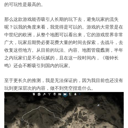
的可玩性是最高的。
那么这款游戏能否吸引人长期的玩下去，避免玩家的流失
呢？以我的角度来看，我觉得是可以的。游戏的大背景是在
中世纪的欧洲，从整个地图可以看出来，它的游戏世界非常
广大，玩家后期势必要花费大量的时间去探索，去战斗，去
收复这些地方。从目前的玩法、内容、地图管窥蠡测，半年
之内玩家们是不会玩腻的，且在这一段时间内，《颂钟长
鸣》还会不断吸引到国内的玩家。
至于更长久的推测，我是无法保证的，因为我目前也还没有
玩到更深层次的内容，做不到凭空捏造什么。