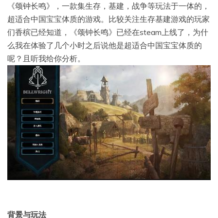
《颂钟长鸣》，一款集生存，基建，战争等玩法于一体的，
超适合中国宝宝体质的游戏。比较关注生存基建游戏的玩家
们香槟已经知道，《颂钟长鸣》已经在steam上线了，为什
么我在体验了几个小时之后说他是超适合中国宝宝体质的
呢？且听我给你分析。
背景与玩法