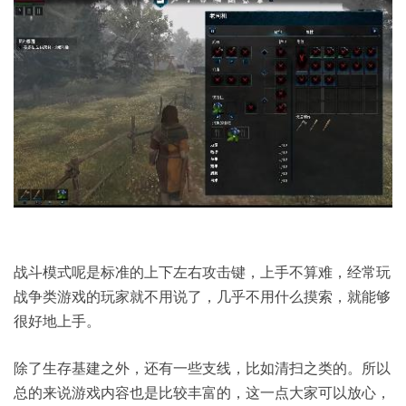
战斗模式呢是标准的上下左右攻击键，上手不算难，经常玩
战争类游戏的玩家就不用说了，几乎不用什么摸索，就能够
很好地上手。
除了生存基建之外，还有一些支线，比如清扫之类的。所以
总的来说游戏内容也是比较丰富的，这一点大家可以放心，