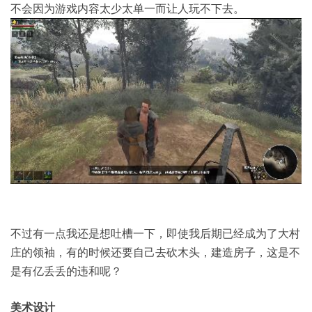
不会因为游戏内容太少太单一而让人玩不下去。
不过有一点我还是想吐槽一下，即使我后期已经成为了大村
庄的领袖，有的时候还要自己去砍木头，建造房子，这是不
是有亿丢丢的违和呢？
美术设计