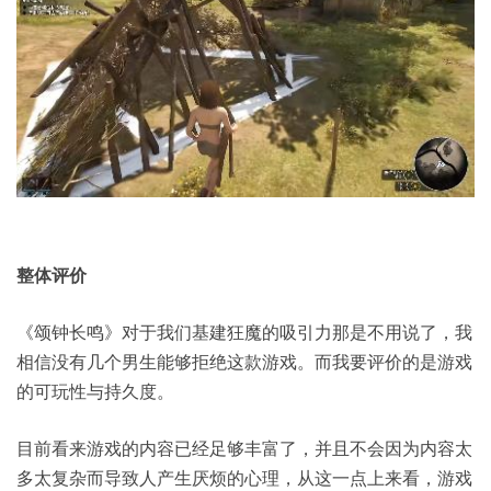
整体评价
《颂钟长鸣》对于我们基建狂魔的吸引力那是不用说了，我
相信没有几个男生能够拒绝这款游戏。而我要评价的是游戏
的可玩性与持久度。
目前看来游戏的内容已经足够丰富了，并且不会因为内容太
多太复杂而导致人产生厌烦的心理，从这一点上来看，游戏