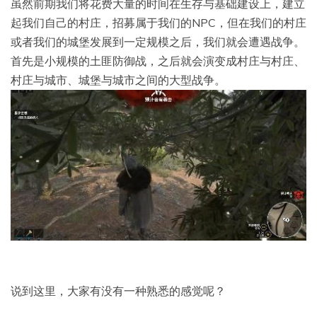
虽然前期我们将花费大量的时间在生存与基础建设上，建立
起我们自己的村庄，招募属于我们的NPC，但在我们的村庄
或者我们的城堡发展到一定规模之后，我们就会遭遇战争。
首先是小规模的土匪防御战，之后就会演变成村庄与村庄、
村庄与城市、城堡与城市之间的大型战争。
说到这里，大家有没有一种熟悉的感觉呢？