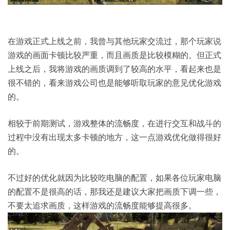
在游戏正式上线之前，我曾与其他玩家交流过，那个玩家说
游戏的画面卡顿比较严重，而且画质是比较模糊的。但正式
上线之后，我将游戏的画质调到了较高的水平，看起来也是
很不错的，看来游戏公司也是能够听取玩家的意见优化游戏
的。
相较于前期测试，游戏整体的流畅度，在进行交互和战斗的
过程中没有出现太多卡顿的地方，这一点游戏优化做得很好
的。
不过好的优化就因为比较吃电脑的配置，如果各位玩家电脑
的配置不是很高的话，那我还是建议大家把画质下调一些，
不要太追求画质，这样游戏的流畅度能够提高很多。