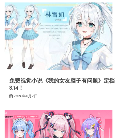
免费视觉小说《我的女友脑子有问题》定档
8.14！
2026年8月7日