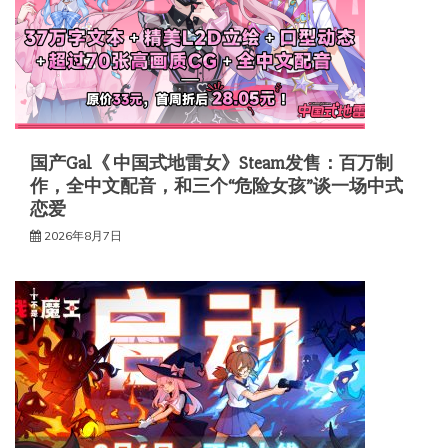
国产Gal《 中国式地雷女》Steam发售：百万制
作，全中文配音，和三个“危险女孩”谈一场中式
恋爱
2026年8月7日