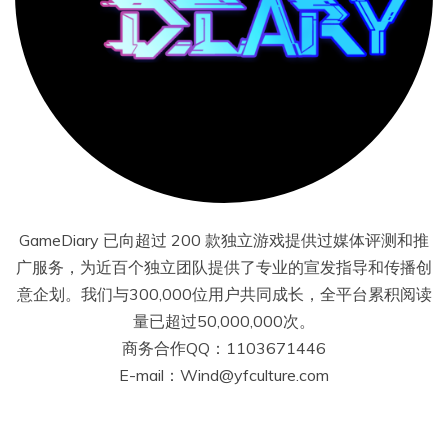
GameDiary 已向超过 200 款独立游戏提供过媒体评测和推
广服务，为近百个独立团队提供了专业的宣发指导和传播创
意企划。我们与300,000位用户共同成长，全平台累积阅读
量已超过50,000,000次。
商务合作QQ：1103671446
E-mail：Wind@yfculture.com