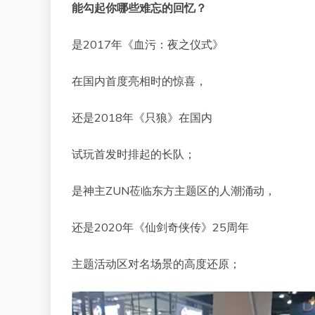
能勾起你哪些难忘的回忆？
是2017年《血污：夜之仪式》
在国内首度亮相时的惊喜，
还是2018年《只狼》在国内
试玩首发时排起的长队；
是神主ZUN莅临东方主题区的人潮涌动，
还是2020年《仙剑奇侠传》25周年
主题活动区对名场景的高度还原；