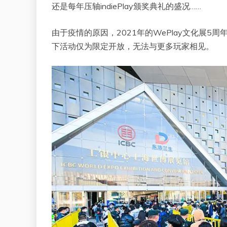
还是每年压轴indiePlay颁奖典礼的盛况……
由于疫情的原因，2021年的WePlay文化展5
下活动仅为限定开放，无法与更多玩家相见。