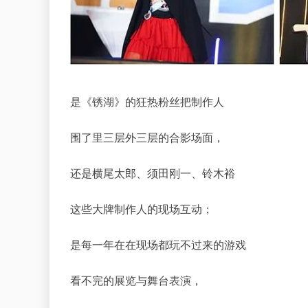
是《锈湖》的狂热粉丝把制作人
围了里三层外三层的合影场面，
还是横尾太郎、须田刚一、铃木裕
这些大牌制作人的现场互动；
是每一年在在现场都玩不过来的游戏
看不完的展览与舞台表演，