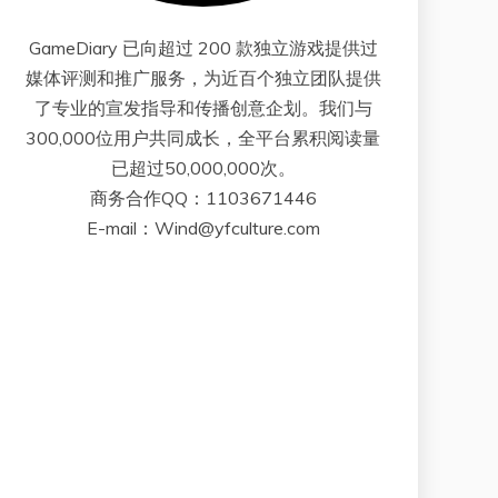
GameDiary 已向超过 200 款独立游戏提供过
媒体评测和推广服务，为近百个独立团队提供
了专业的宣发指导和传播创意企划。我们与
300,000位用户共同成长，全平台累积阅读量
已超过50,000,000次。
商务合作QQ：1103671446
E-mail：Wind@yfculture.com