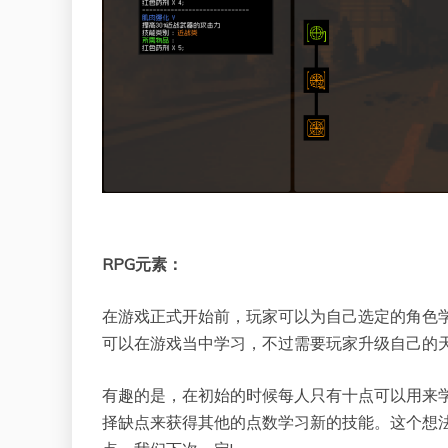
RPG元素：
在游戏正式开始前，玩家可以为自己选定的角色
可以在游戏当中学习，不过需要玩家升级自己的
有趣的是，在初始的时候每人只有十点可以用来
择缺点来获得其他的点数学习新的技能。这个想