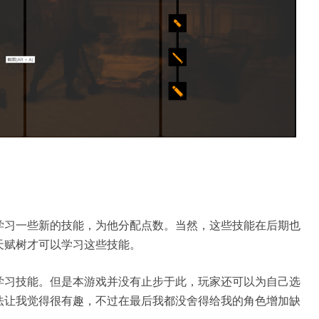
学习一些新的技能，为他分配点数。当然，这些技能在后期也
天赋树才可以学习这些技能。
学习技能。但是本游戏并没有止步于此，玩家还可以为自己选
法让我觉得很有趣，不过在最后我都没舍得给我的角色增加缺