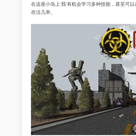
在这座小岛上‘我’有机会学习多种技能，甚至可以
存活几率。