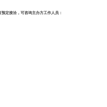
关项目预定接洽，可咨询主办方工作人员：