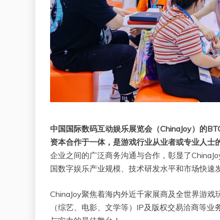
中国国际数码互动娱乐展览会（ChinaJoy）
资本合作于一体，是游戏行业从业者或专业人士
企业之间的广泛商务沟通与合作，彰显了China
国数字娱乐产业规模、技术研发水平和市场快速
ChinaJoy聚焦着海内外近千家展商及全世界
（综艺、电影、文学等）IP及版权交易洽商等业