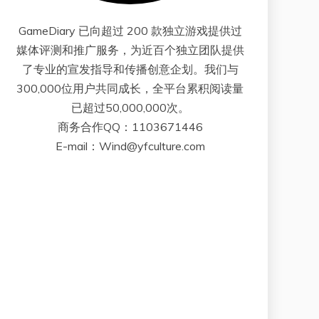
GameDiary 已向超过 200 款独立游戏提供过
媒体评测和推广服务，为近百个独立团队提供
了专业的宣发指导和传播创意企划。我们与
300,000位用户共同成长，全平台累积阅读量
已超过50,000,000次。
商务合作QQ：1103671446
E-mail：Wind@yfculture.com