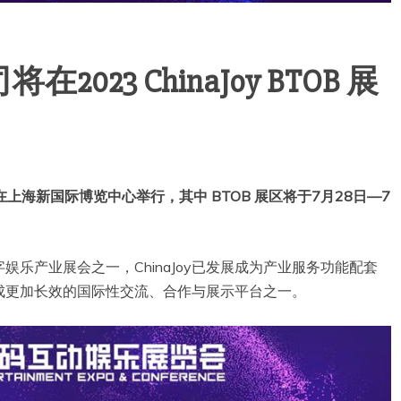
23 ChinaJoy BTOB 展
31日在上海新国际博览中心举行，其中 BTOB 展区将于7月28日—7
乐产业展会之一，ChinaJoy已发展成为产业服务功能配套
成更加长效的国际性交流、合作与展示平台之一。