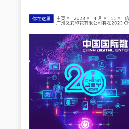
主页
2023
4 月
11
你在这里
广州义彩印花有限公司将在2023 Chi