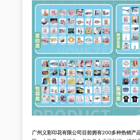
广州义彩印花有限公司目前拥有200多种热销产