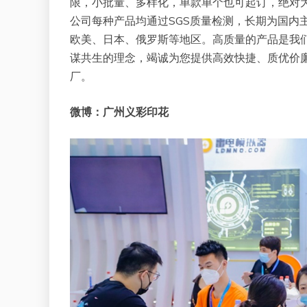
限，小批量、多样化，单款单个也可起订，绝对
公司每种产品均通过SGS质量检测，长期为国内
欧美、日本、俄罗斯等地区。高质量的产品是我
谋共生的理念，竭诚为您提供高效快捷、质优价
厂。
微博：广州义彩印花