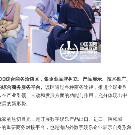
的BTOB综合商务洽谈区，集企业品牌树立、产品展示、技术推广、
的综合商务服务平台。
该区通过各种商务途径，推进全球业界
Joy在产业引领、带动和发展方面的功能与作用，充分体现出中
发展的新形势。
游戏玩家的热切目光，是开展数字娱乐产品出口、进口、跨领域
务的重要商务对接平台，也是海内外数字娱乐企业展示自身形象