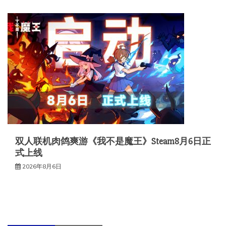
双人联机肉鸽爽游《我不是魔王》Steam8月6日正
式上线
2026年8月6日