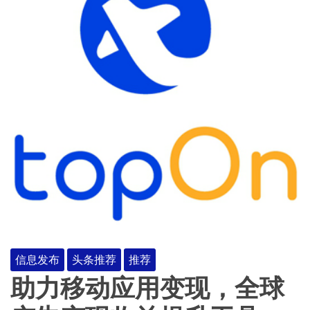
信息发布
头条推荐
推荐
助力移动应用变现，全球