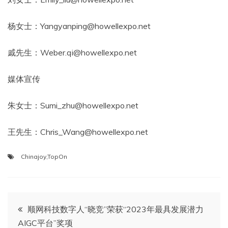
杨女士：Yangyanping@howellexpo.net
戚先生：Weber.qi@howellexpo.net
媒体宣传
朱女士：Sumi_zhu@howellexpo.net
王先生：Chris_Wang@howellexpo.net
Chinajoy
,
TopOn
文
顺网科技数字人“晓竞”荣获“2023年最具发展潜力
AIGC平台”奖项