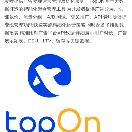
发者提供广告变现运营管理及优化服务。TopOn 基于大数
据打造的智能化聚合管理工具,为开发者提供广告分层、头
部竞价、流量分组、A/B 测试、交叉推广、API 管理等便捷
变现管理功能,快速实施精细化运营策略,同时配备多维度数
据报表,精准比对广告平台API数据,详细展示用户时长、广告
展示频次、DEU、LTV、留存等关键数据。