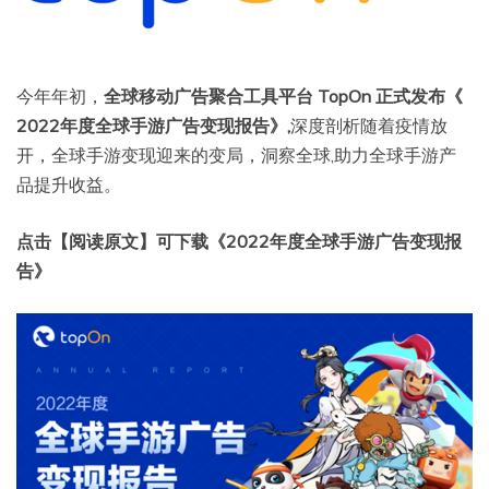
今年年初，
全球移动广告聚合工具平台 TopOn 正式发布《
2022年度全球手游广告变现报告》,
深度剖析随着疫情放
开，全球手游变现迎来的变局，洞察全球,助力全球手游产
品提升收益。
点击【阅读原文】可下载《2022年度全球手游广告变现报
告》