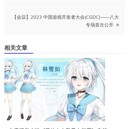
章
导
【会议】2023 中国游戏开发者大会(CGDC)——八大
专场首次公开
航
相关文章