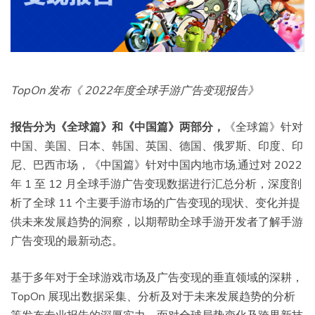
TopOn 发布《 2022年度全球手游广告变现报告》
报告分为《全球篇》和《中国篇》两部分，
《全球篇》针对
中国、美国、日本、韩国、英国、德国、俄罗斯、印度、印
尼、巴西市场，《中国篇》针对中国内地市场,通过对 2022
年 1 至 12 月全球手游广告变现数据进行汇总分析，深度剖
析了全球 11 个主要手游市场的广告变现的现状、变化并提
供未来发展趋势的洞察，以期帮助全球手游开发者了解手游
广告变现的最新动态。
基于多年对于全球游戏市场及广告变现的垂直领域的深耕，
TopOn 展现出数据采集、分析及对于未来发展趋势的分析
等发布专业报告的深厚实力。面对全球局势变化及跨界新技