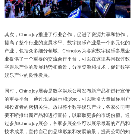
其次，ChinaJoy推进了行业合作，促进了资源共享和协作，
提高了整个行业的发展水平。数字娱乐产业是一个多元化的
产业，包括众多细分领域。ChinaJoy为各家数字娱乐参展企
业提供了一个重要的交流合作平台，可以在这里共同探讨数
字娱乐产业的发展趋势和前景，分享资源和技术，促进数字
娱乐产业的良性发展。
同时，ChinaJoy展会是数字娱乐公司发布新产品和进行宣传
的重要平台，通过现场展示和演示，可以吸引大量目标用户
和投资者的密切关注。放眼整个数字娱乐产业，各家公司需
要不断推出新产品和进行宣传，以获取更多的市场份额。通
过参加ChinaJoy展会，各家参展企业可以展示最新的产品和
技术成果，宣传自己的品牌形象和发展前景，提高公司的知