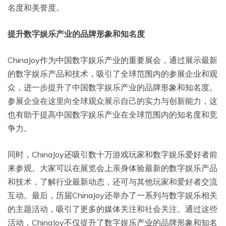
名度和美誉度。
提升数字娱乐产业的品牌形象和知名度
ChinaJoy作为中国数字娱乐产业的重要展会，通过展示最新
的数字娱乐产品和技术，吸引了全球范围内的参展企业和观
众，进一步提升了中国数字娱乐产业的品牌形象和知名度。
参展企业在这里向全球观众展示自己的实力与创新能力，这
也有助于提高中国数字娱乐产业在全球范围内的知名度和竞
争力。
同时，ChinaJoy还吸引数十万游戏玩家和数字娱乐爱好者前
来参观。大家可以在展览会上亲身体验最新的数字娱乐产品
和技术，了解行业最新动态，还可与其他玩家和爱好者交流
互动。最后，历届ChinaJoy还举办了一系列与数字娱乐相关
的主题活动，吸引了更多的媒体关注和社会关注。通过这些
活动，ChinaJoy不仅提升了数字娱乐产业的品牌形象和知名