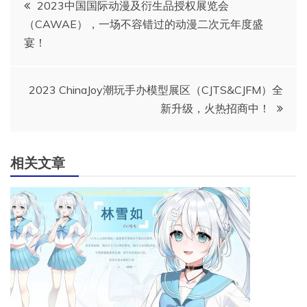
文
2023中国国际动漫及衍生品授权展览会
（CAWAE），一场不容错过的动漫二次元年度盛
章
宴！
导
2023 ChinaJoy潮玩手办模型展区（CJTS&CJFM）全
航
新升级，火热招商中！
相关文章