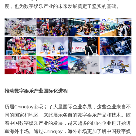
度，也为数字娱乐产业的未来发展奠定了坚实的基础。
推动数字娱乐产业国际化进程
历届ChinaJoy都吸引了大量国际企业参展，这些企业来自不
同的国家和地区，来此展示各自的数字娱乐产品和技术。随
着中国数字娱乐产业的发展，越来越多的国内企业也开始进
军海外市场。通过ChinaJoy，海外市场更加了解中国数字娱