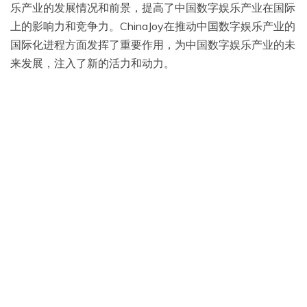
乐产业的发展情况和前景，提高了中国数字娱乐产业在国际
上的影响力和竞争力。ChinaJoy在推动中国数字娱乐产业的
国际化进程方面发挥了重要作用，为中国数字娱乐产业的未
来发展，注入了新的活力和动力。