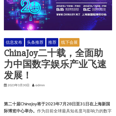
信息发布
头条推荐
推荐
线下会展
ChinaJoy二十载，全面助
力中国数字娱乐产业飞速
发展！
2023年3月30日
admin
第二十届ChinaJoy将于2023年7月28日至31日在上海新国
际博览中心举办。
作为目前全球最具知名度与影响力的数字