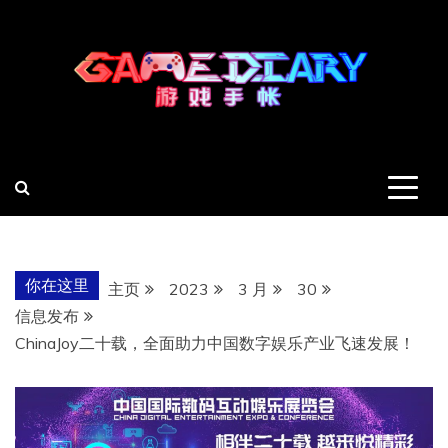
跳
至
内
容
羽风手帐姬
创造最好的内容
你在这里
主页
2023
3 月
30
信息发布
ChinaJoy二十载，全面助力中国数字娱乐产业飞速发展！