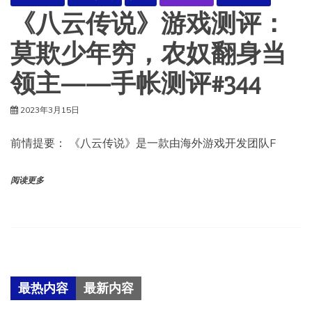
《八云传说》游戏测评：
莫欺少年穷，农奴翻身当
领主——手帐测评#344
2023年3月15日
前情提要： 《八云传说》是一款由海外游戏开发团队F
阅读更多
最热内容
最新内容