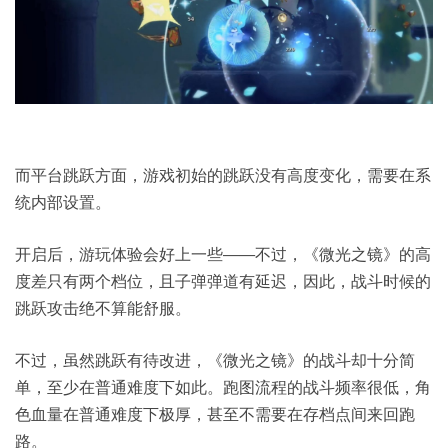
而平台跳跃方面，游戏初始的跳跃没有高度变化，需要在系
统内部设置。
开启后，游玩体验会好上一些——不过，《微光之镜》的高
度差只有两个档位，且子弹弹道有延迟，因此，战斗时候的
跳跃攻击绝不算能舒服。
不过，虽然跳跃有待改进，《微光之镜》的战斗却十分简
单，至少在普通难度下如此。跑图流程的战斗频率很低，角
色血量在普通难度下极厚，甚至不需要在存档点间来回跑
路。