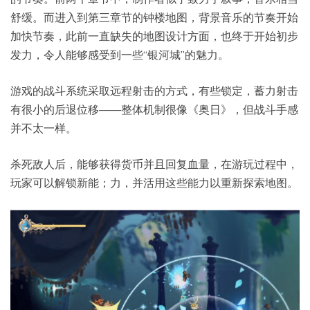
舒缓。而进入到第三章节的钟楼地图，背景音乐的节奏开始
加快节奏，此前一直缺失的地图设计方面，也终于开始初步
发力，令人能够感受到一些“银河城”的魅力。
游戏的战斗系统采取远程射击的方式，有些锁定，蓄力射击
有很小的后退位移——整体机制很像《奥日》，但战斗手感
并不太一样。
杀死敌人后，能够获得货币并且回复血量，在游玩过程中，
玩家可以解锁新能；力，并活用这些能力以重新探索地图。