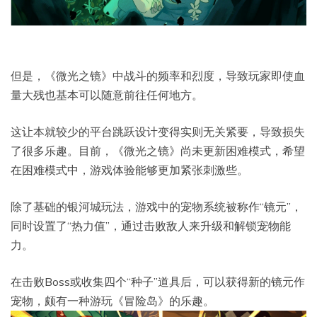
但是，《微光之镜》中战斗的频率和烈度，导致玩家即使血
量大残也基本可以随意前往任何地方。
这让本就较少的平台跳跃设计变得实则无关紧要，导致损失
了很多乐趣。目前，《微光之镜》尚未更新困难模式，希望
在困难模式中，游戏体验能够更加紧张刺激些。
除了基础的银河城玩法，游戏中的宠物系统被称作“镜元”，
同时设置了“热力值”，通过击败敌人来升级和解锁宠物能
力。
在击败Boss或收集四个“种子”道具后，可以获得新的镜元作
宠物，颇有一种游玩《冒险岛》的乐趣。