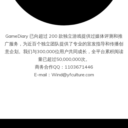
GameDiary 已向超过 200 款独立游戏提供过媒体评测和推
广服务，为近百个独立团队提供了专业的宣发指导和传播创
意企划。我们与300,000位用户共同成长，全平台累积阅读
量已超过50,000,000次。
商务合作QQ：1103671446
E-mail：Wind@yfculture.com