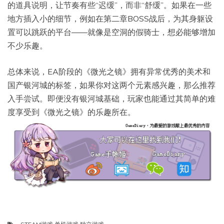
的道具说明，让节奏有些“迟缓”，而非“舒缓”。如果在一些
地方插入小的细节，例如在第二章BOSS战后，为其身躯设
置可以跳跃的平台——就像是空洞的假骑士，想必能够增加
不少乐趣。
总体来说，EA阶段的《微光之镜》拥有异常优秀的美术和
国产银河城的标签，如果你对这两个元素感兴趣，那么推荐
入手尝试。即便没有银河城基础，玩家也能通过其简单的难
度享受到《微光之镜》的乐趣所在。