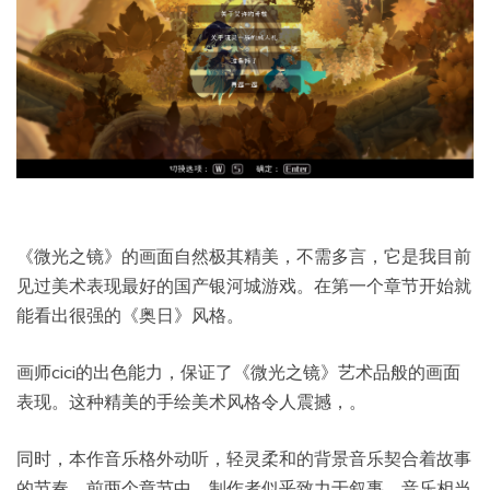
《微光之镜》的画面自然极其精美，不需多言，它是我目前
见过美术表现最好的国产银河城游戏。在第一个章节开始就
能看出很强的《奥日》风格。
画师cici的出色能力，保证了《微光之镜》艺术品般的画面
表现。这种精美的手绘美术风格令人震撼，。
同时，本作音乐格外动听，轻灵柔和的背景音乐契合着故事
的节奏。前两个章节中，制作者似乎致力于叙事，音乐相当