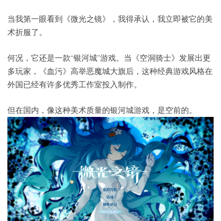
当我第一眼看到《微光之镜》，我得承认，我立即被它的美
术折服了。
何况，它还是一款“银河城”游戏。当《空洞骑士》发展出更
多玩家，《血污》高举恶魔城大旗后，这种经典游戏风格在
外国已经有许多优秀工作室投入制作。
但在国内，像这种美术质量的银河城游戏，是空前的。