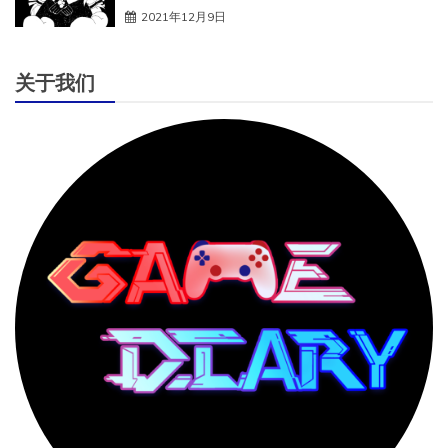
2021年12月9日
关于我们