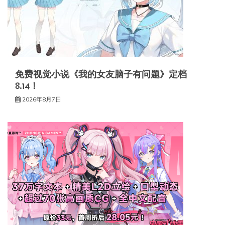
免费视觉小说《我的女友脑子有问题》定档
8.14！
2026年8月7日