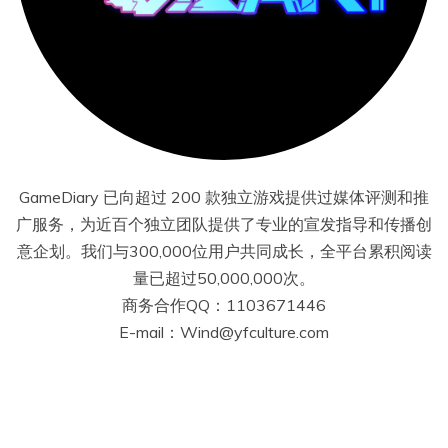
GameDiary 已向超过 200 款独立游戏提供过媒体评测和推
广服务，为近百个独立团队提供了专业的宣发指导和传播创
意企划。我们与300,000位用户共同成长，全平台累积阅读
量已超过50,000,000次。
商务合作QQ：1103671446
E-mail：Wind@yfculture.com