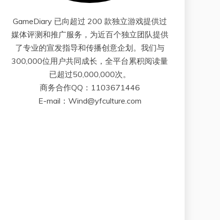
GameDiary 已向超过 200 款独立游戏提供过
媒体评测和推广服务，为近百个独立团队提供
了专业的宣发指导和传播创意企划。我们与
300,000位用户共同成长，全平台累积阅读量
已超过50,000,000次。
商务合作QQ：1103671446
E-mail：Wind@yfculture.com