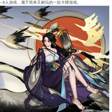
~8人游戏，属于简单又耐玩的一款卡牌游戏。