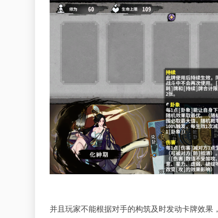
并且玩家不能根据对手的构筑及时发动卡牌效果