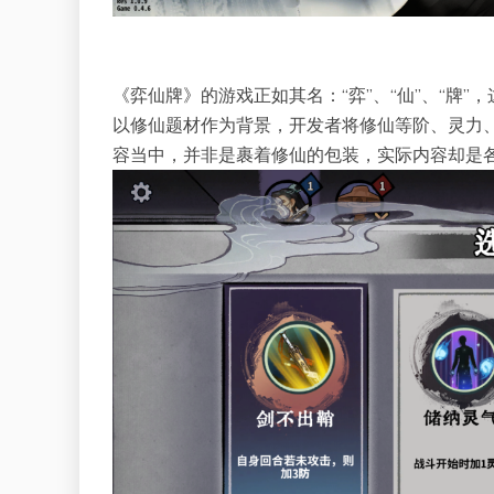
《弈仙牌》的游戏正如其名：“弈”、“仙”、“牌
以修仙题材作为背景，开发者将修仙等阶、灵力
容当中，并非是裹着修仙的包装，实际内容却是