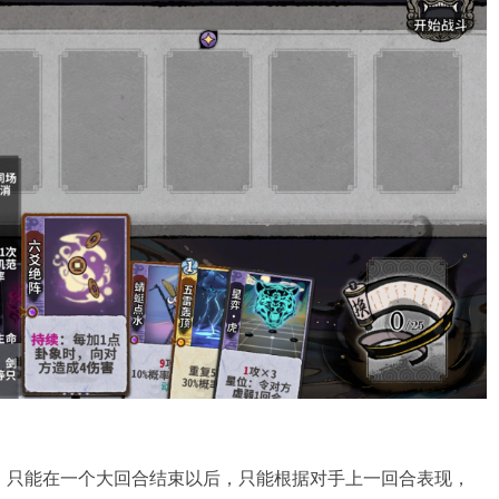
，只能在一个大回合结束以后，只能根据对手上一回合表现，