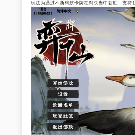
玩法为通过不断构筑卡牌在对决当中获胜，支持1