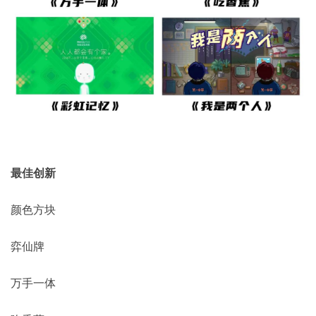
最佳创新
颜色方块
弈仙牌
万手一体