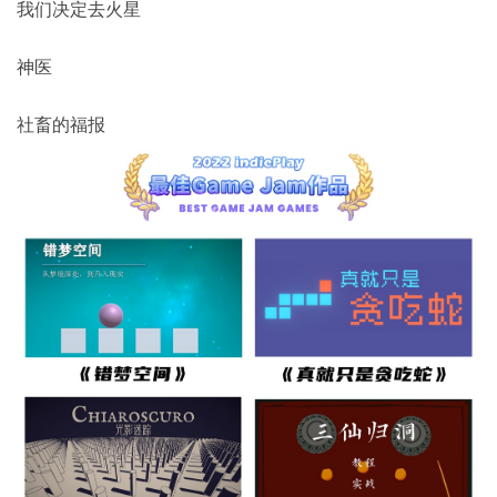
我们决定去火星
神医
社畜的福报