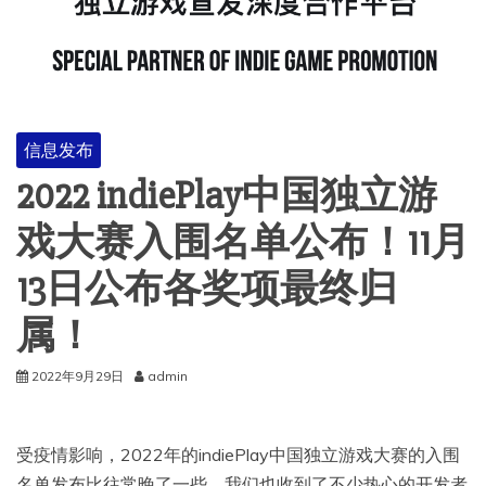
信息发布
2022 indiePlay中国独立游
戏大赛入围名单公布！11月
13日公布各奖项最终归
属！
2022年9月29日
admin
受疫情影响，2022年的indiePlay中国独立游戏大赛的入围
名单发布比往常晚了一些，我们也收到了不少热心的开发者