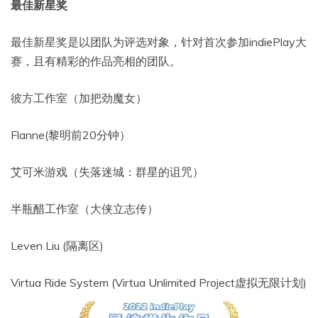
最佳新星奖
最佳新星奖是以团队为评选对象，针对首次参加indiePlay大
赛，且有精彩的作品亮相的团队。
彼方工作室（加把劲魔女）
Flanne(黎明前20分钟）
艾可米游戏（失落迷城：群星的诅咒）
半瓶醋工作室（大侠立志传）
Leven Liu (隔离区)
Virtua Ride System (Virtua Unlimited Project虚拟无限计划)