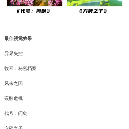
最佳视觉效果
异界失控
收容：秘密档案
风来之国
碳酸危机
代号：问剑
方碑之子