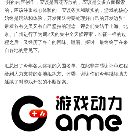
“好的内容创作，应该是百花齐放的，应该是会多方面探索
的，应该注重核心体验的，应该务实和踏实的，游戏的核心
始终是玩法和体验，开发团队需要处理好自己的开发边界”
带着各有交叉又有自己坚持的理念，评委们集结于上海、北
京、广州进行了为期2天的集中全天候评审，长征一样的过
程之后，又经历了各自的回味、咀嚼、探讨、最终终于在来
自各地的意见下。
汇总出了今年各大奖项的入围名单。在此非常感谢评审过程
给到大力支持的各地组织方、评委，谢谢你们今年继续助力
延续了对游戏开发的不断探索。