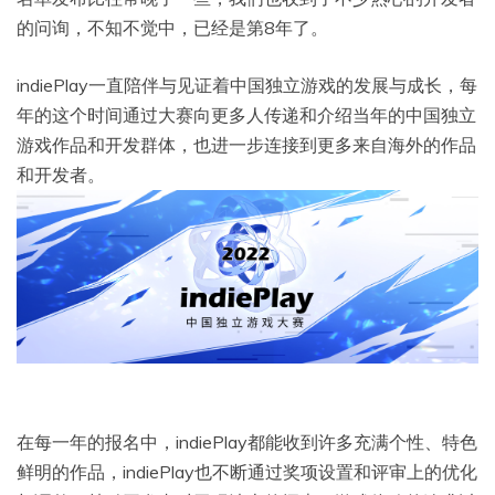
的问询，不知不觉中，已经是第8年了。
indiePlay一直陪伴与见证着中国独立游戏的发展与成长，每
年的这个时间通过大赛向更多人传递和介绍当年的中国独立
游戏作品和开发群体，也进一步连接到更多来自海外的作品
和开发者。
在每一年的报名中，indiePlay都能收到许多充满个性、特色
鲜明的作品，indiePlay也不断通过奖项设置和评审上的优化