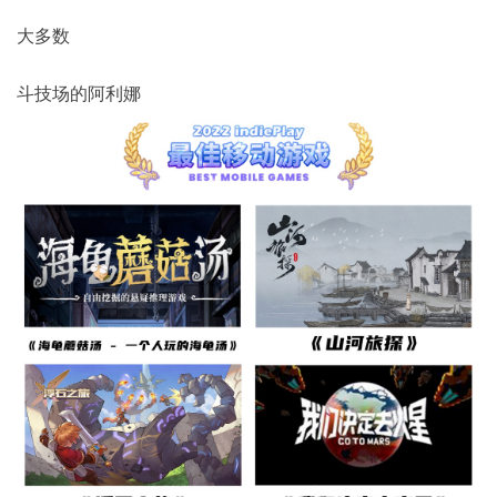
大多数
斗技场的阿利娜