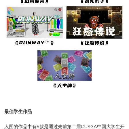
最佳学生作品
入围的作品中有5款是通过先前第二届CUSGA中国大学生开