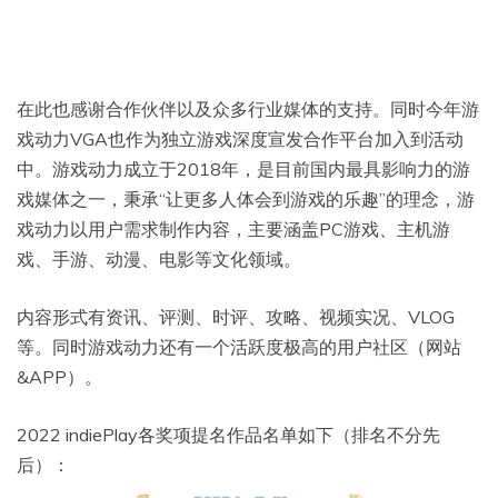
在此也感谢合作伙伴以及众多行业媒体的支持。同时今年游
戏动力VGA也作为独立游戏深度宣发合作平台加入到活动
中。游戏动力成立于2018年，是目前国内最具影响力的游
戏媒体之一，秉承“让更多人体会到游戏的乐趣”的理念，游
戏动力以用户需求制作内容，主要涵盖PC游戏、主机游
戏、手游、动漫、电影等文化领域。
内容形式有资讯、评测、时评、攻略、视频实况、VLOG
等。同时游戏动力还有一个活跃度极高的用户社区（网站
&APP）。
2022 indiePlay各奖项提名作品名单如下（排名不分先
后）：