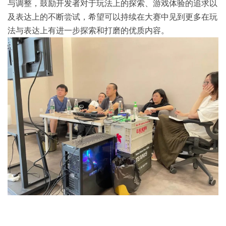
与调整，鼓励开发者对于玩法上的探索、游戏体验的追求以
及表达上的不断尝试，希望可以持续在大赛中见到更多在玩
法与表达上有进一步探索和打磨的优质内容。