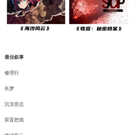
最佳叙事
修理行
长梦
沉没意志
双盲把戏