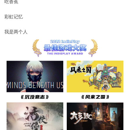
吃香蕉
彩虹记忆
我是两个人