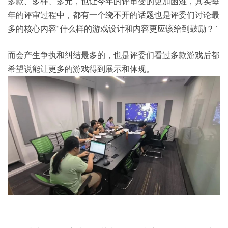
多款、多样、多元，也让今年的评审变的更加困难，其实每
年的评审过程中，都有一个绕不开的话题也是评委们讨论最
多的核心内容“什么样的游戏设计和内容更应该给到鼓励？”
而会产生争执和纠结最多的，也是评委们看过多款游戏后都
希望说能让更多的游戏得到展示和体现。