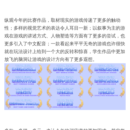
纵观今年的比赛作品，取材现实的游戏传递了更多的触动
性；多样的视觉艺术的表达令人耳目一新；以叙事为主的游
戏在游戏的讲述方式、人物塑造等方面有了更多的尝试，也
更多引入了中文配音；一款看起来平平无奇的游戏也许很快
就在玩法设计上给到一个大的反转和惊喜，学生作品中更加
放飞的脑洞让游戏的设计方向有了更多遐想。