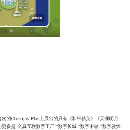
ChinaJoy Plus上展出的只有《和平精英》《天涯明月
多是“全真互联数字工厂”“数字长城”“数字中轴”“数字敦煌”