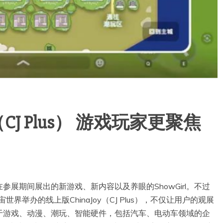
上展（CJ Plus） 游戏玩家更聚焦
在参展期间展出的新游戏、新内容以及养眼的ShowGirl。不过
宙世界举办的线上版ChinaJoy（CJ Plus），不仅让用户的观展
于游戏、动漫、潮玩、智能硬件，包括汽车、电动车领域的企