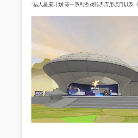
“猎人星座计划”等一系列游戏跨界应用项目以及