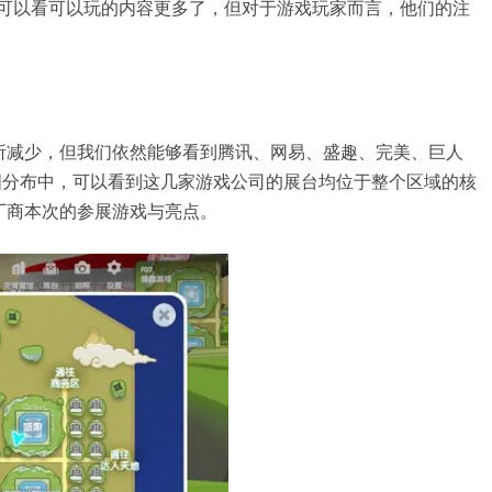
虽然可以看可以玩的内容更多了，但对于游戏玩家而言，他们的注
量有所减少，但我们依然能够看到腾讯、网易、盛趣、完美、巨人
图分布中，可以看到这几家游戏公司的展台均位于整个区域的核
厂商本次的参展游戏与亮点。