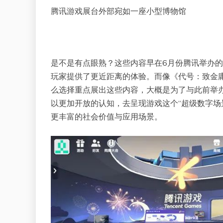
腾讯游戏展台外部宛如一座小型博物馆
是不是有点眼熟？这些内容早在6月份腾讯举办
玩家提供了更近距离的体验。而像《代号：致金
么选择重点展出这些内容，大概是为了与此前举
以更加开放的认知，去呈现游戏这个“超级数字场
更丰富的社会价值与应用场景。