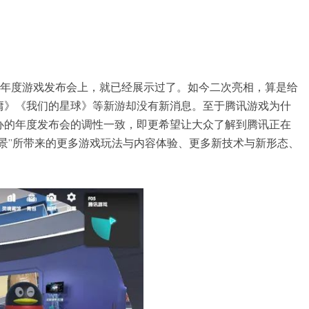
的年度游戏发布会上，就已经展示过了。如今二次亮相，算是给
庸》《我们的星球》等新游却没有新消息。至于腾讯游戏为什
办的年度发布会的调性一致，即更希望让大众了解到腾讯正在
景”所带来的更多游戏玩法与内容体验、更多新技术与新形态、