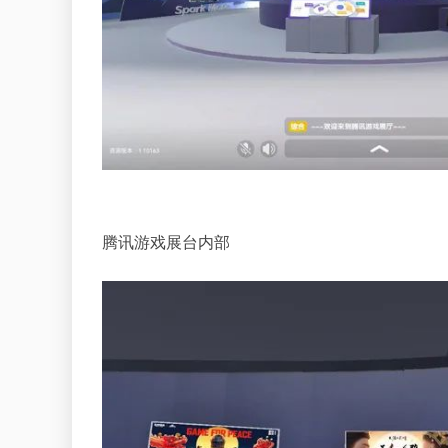
腾讯游戏展台内部