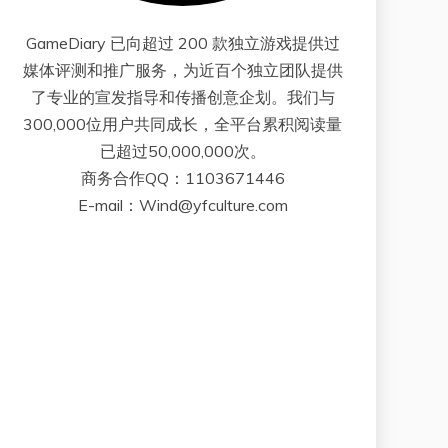
GameDiary 已向超过 200 款独立游戏提供过
媒体评测和推广服务，为近百个独立团队提供
了专业的宣发指导和传播创意企划。我们与
300,000位用户共同成长，全平台累积阅读量
已超过50,000,000次。
商务合作QQ：1103671446
E-mail：Wind@yfculture.com