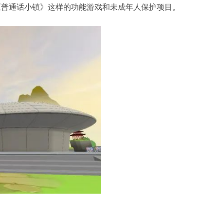
《普通话小镇》这样的功能游戏和未成年人保护项目。