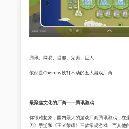
腾讯、网易、盛趣、完美、巨人
依然是ChinaJoy铁打不动的五大游戏厂商
最聚焦文化的厂商——腾讯游戏
你很难想象，国内最大的游戏厂商腾讯游戏，在这次的
刀》手游和《王者荣耀》三款常规游戏，而其他的更