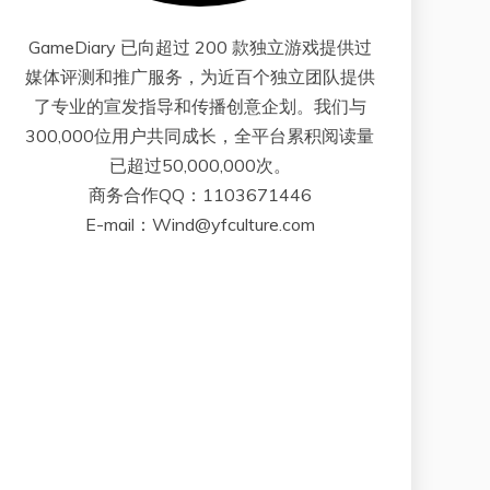
GameDiary 已向超过 200 款独立游戏提供过
媒体评测和推广服务，为近百个独立团队提供
了专业的宣发指导和传播创意企划。我们与
300,000位用户共同成长，全平台累积阅读量
已超过50,000,000次。
商务合作QQ：1103671446
E-mail：Wind@yfculture.com