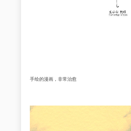
手绘的漫画，非常治愈