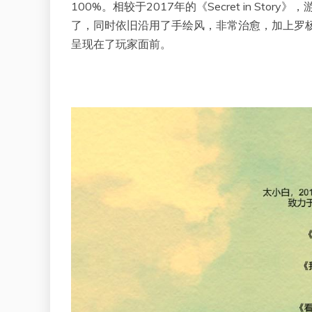
100%。相较于2017年的《Secret in S
了，同时依旧沿用了手绘风，非常治愈，加上罗
呈现在了玩家面前。